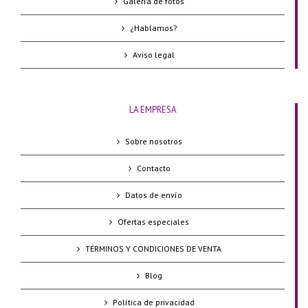
Galería de fotos
¿Hablamos?
Aviso legal
LA EMPRESA
Sobre nosotros
Contacto
Datos de envío
Ofertas especiales
TÉRMINOS Y CONDICIONES DE VENTA
Blog
Política de privacidad