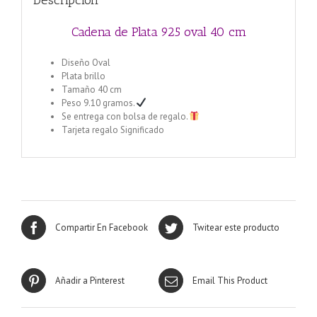
Descripción
Cadena de Plata 925 oval 40 cm
Diseño Oval
Plata brillo
Tamaño 40 cm
Peso 9.10 gramos.
Se entrega con bolsa de regalo.
Tarjeta regalo Significado
Compartir En Facebook
Twitear este producto
Añadir a Pinterest
Email This Product