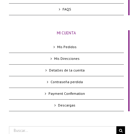
FAQS
MI CUENTA
Mis Pedidos
Mis Direcciones
Detalles de la cuenta
Contraseña perdida
Payment Confirmation
Descargas
Buscar: