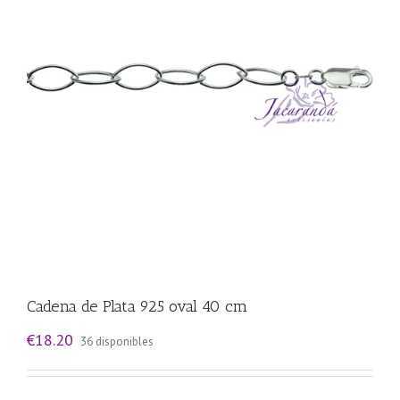
Cadena de Plata 925 oval 40 cm
€
18.20
36 disponibles