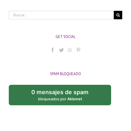
Buscar:
GET SOCIAL
SPAM BLOQUEADO
0 mensajes de spam
bloqueados por
Akismet