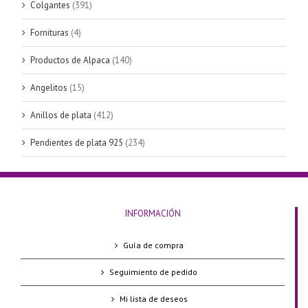
Colgantes
(391)
Fornituras
(4)
Productos de Alpaca
(140)
Angelitos
(15)
Anillos de plata
(412)
Pendientes de plata 925
(234)
INFORMACIÓN
Guía de compra
Seguimiento de pedido
Mi lista de deseos