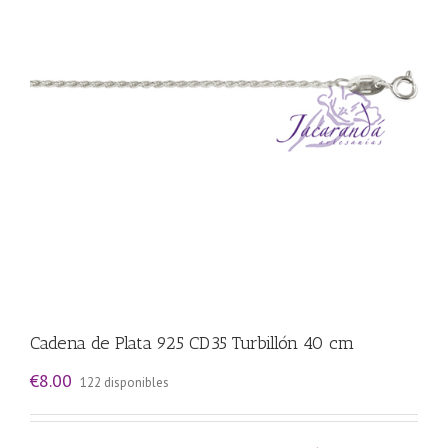
Cadena de Plata 925 CD35 Turbillón 40 cm
€
8.00
122 disponibles