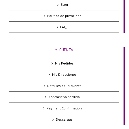
Blog
Política de privacidad
FAQS
MI CUENTA
Mis Pedidos
Mis Direcciones
Detalles de la cuenta
Contraseña perdida
Payment Confirmation
Descargas