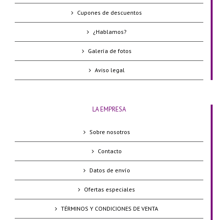
Cupones de descuentos
¿Hablamos?
Galería de fotos
Aviso legal
LA EMPRESA
Sobre nosotros
Contacto
Datos de envío
Ofertas especiales
TÉRMINOS Y CONDICIONES DE VENTA