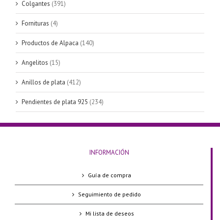
Colgantes
(391)
Fornituras
(4)
Productos de Alpaca
(140)
Angelitos
(15)
Anillos de plata
(412)
Pendientes de plata 925
(234)
INFORMACIÓN
Guía de compra
Seguimiento de pedido
Mi lista de deseos