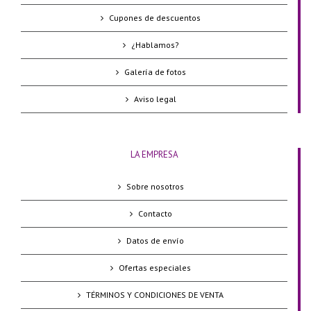
Cupones de descuentos
¿Hablamos?
Galería de fotos
Aviso legal
LA EMPRESA
Sobre nosotros
Contacto
Datos de envío
Ofertas especiales
TÉRMINOS Y CONDICIONES DE VENTA