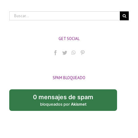
Buscar:
GET SOCIAL
SPAM BLOQUEADO
0 mensajes de spam
bloqueados por
Akismet