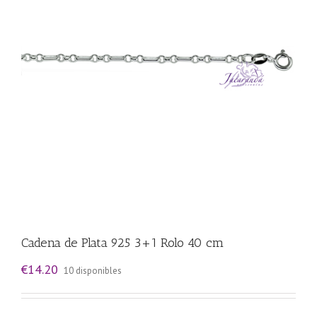
Cadena de Plata 925 3+1 Rolo 40 cm
€
14.20
10 disponibles