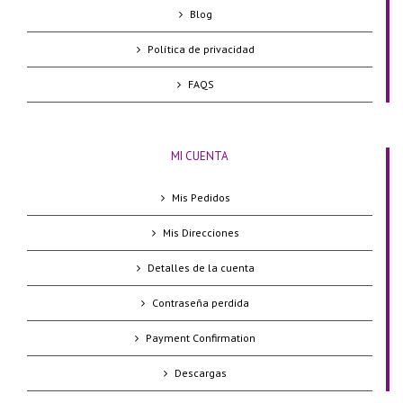
Blog
Política de privacidad
FAQS
MI CUENTA
Mis Pedidos
Mis Direcciones
Detalles de la cuenta
Contraseña perdida
Payment Confirmation
Descargas