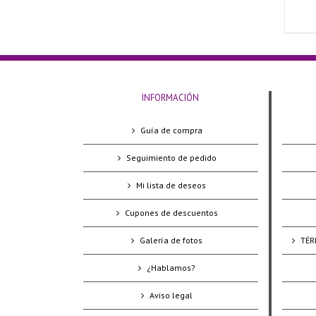
INFORMACIÓN
Guía de compra
Seguimiento de pedido
Mi lista de deseos
Cupones de descuentos
Galería de fotos
TÉR
¿Hablamos?
Aviso legal