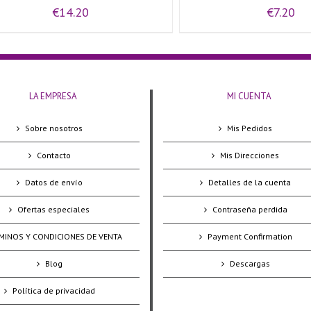
€
14.20
€
7.20
LA EMPRESA
MI CUENTA
Sobre nosotros
Mis Pedidos
Contacto
Mis Direcciones
Datos de envío
Detalles de la cuenta
Ofertas especiales
Contraseña perdida
MINOS Y CONDICIONES DE VENTA
Payment Confirmation
Blog
Descargas
Política de privacidad