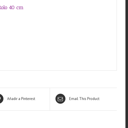
Rolo 40 cm
Añadir a Pinterest
Email This Product