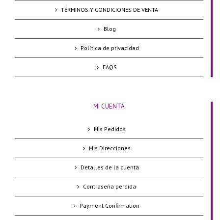
TÉRMINOS Y CONDICIONES DE VENTA
Blog
Política de privacidad
FAQS
MI CUENTA
Mis Pedidos
Mis Direcciones
Detalles de la cuenta
Contraseña perdida
Payment Confirmation