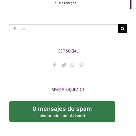
Descargas
Buscar:
GET SOCIAL
SPAM BLOQUEADO
0 mensajes de spam
bloqueados por
Akismet