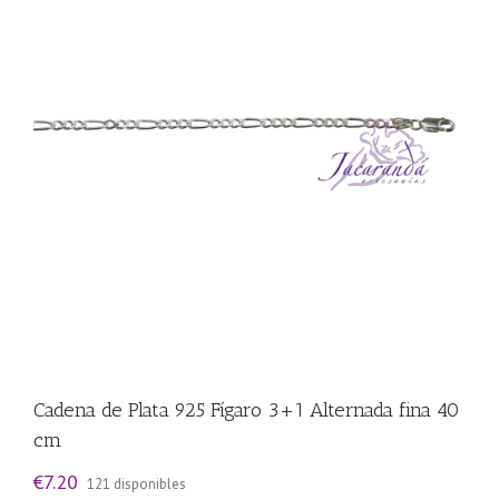
Cadena de Plata 925 Fígaro 3+1 Alternada fina 40
cm
€
7.20
121 disponibles