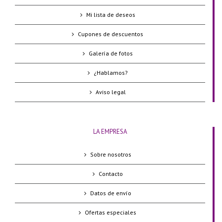
Mi lista de deseos
Cupones de descuentos
Galería de fotos
¿Hablamos?
Aviso legal
LA EMPRESA
Sobre nosotros
Contacto
Datos de envío
Ofertas especiales