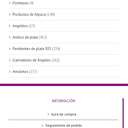
Fornituras
(4)
Productos de Alpaca
(140)
Angelitos
(15)
Anillos de plata
(412)
Pendientes de plata 925
(234)
Llamadores de Ángeles
(262)
Amuletos
(137)
INFORMACIÓN
Guía de compra
Seguimiento de pedido