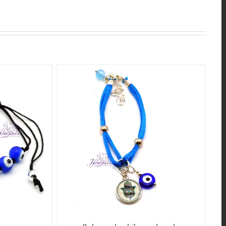
QUICK VIEW