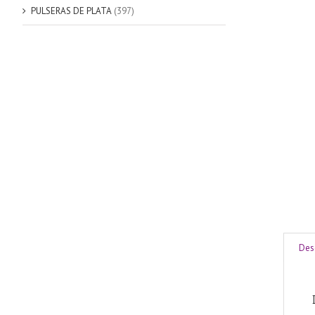
PULSERAS DE PLATA
(397)
Des