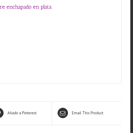
fre enchapado en plata
Añadir a Pinterest
Email This Product