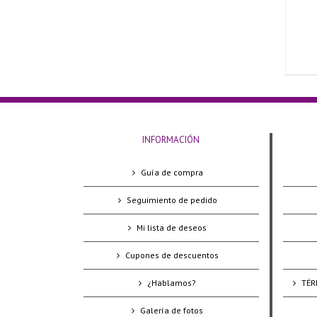
INFORMACIÓN
Guía de compra
Seguimiento de pedido
Mi lista de deseos
Cupones de descuentos
¿Hablamos?
TÉR
Galería de fotos