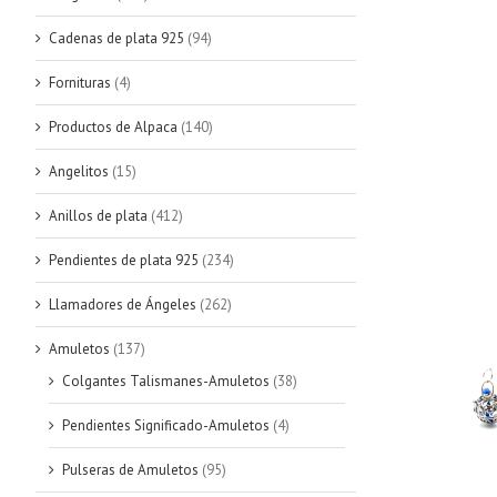
Cadenas de plata 925
(94)
Fornituras
(4)
Productos de Alpaca
(140)
Angelitos
(15)
Anillos de plata
(412)
Pendientes de plata 925
(234)
Llamadores de Ángeles
(262)
Amuletos
(137)
Colgantes Talismanes-Amuletos
(38)
Pendientes Significado-Amuletos
(4)
Pulseras de Amuletos
(95)