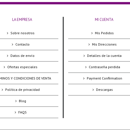
LA EMPRESA
MI CUENTA
Sobre nosotros
Mis Pedidos
Contacto
Mis Direcciones
Datos de envío
Detalles de la cuenta
Ofertas especiales
Contraseña perdida
MINOS Y CONDICIONES DE VENTA
Payment Confirmation
Política de privacidad
Descargas
Blog
FAQS