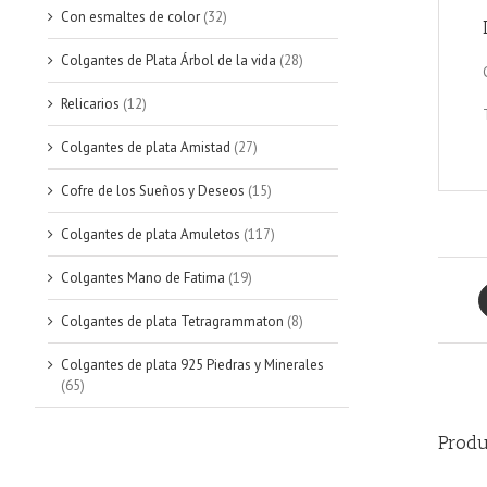
Con esmaltes de color
(32)
Colgantes de Plata Árbol de la vida
(28)
Relicarios
(12)
Colgantes de plata Amistad
(27)
Cofre de los Sueños y Deseos
(15)
Colgantes de plata Amuletos
(117)
Colgantes Mano de Fatima
(19)
Colgantes de plata Tetragrammaton
(8)
Colgantes de plata 925 Piedras y Minerales
(65)
Produ