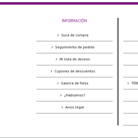
INFORMACIÓN
Guía de compra
Seguimiento de pedido
Mi lista de deseos
Cupones de descuentos
Galería de fotos
TÉR
¿Hablamos?
Aviso legal