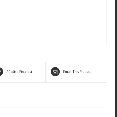
Añadir a Pinterest
Email This Product