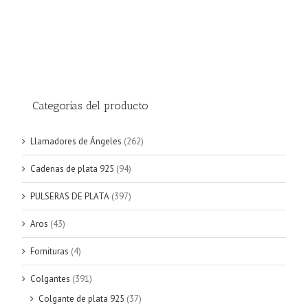
Categorías del producto
Llamadores de Ángeles
(262)
Cadenas de plata 925
(94)
PULSERAS DE PLATA
(397)
Aros
(43)
Fornituras
(4)
Colgantes
(391)
Colgante de plata 925
(37)