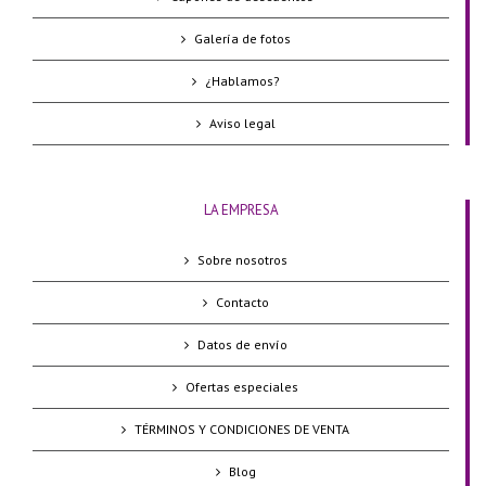
Galería de fotos
¿Hablamos?
Aviso legal
LA EMPRESA
Sobre nosotros
Contacto
Datos de envío
Ofertas especiales
TÉRMINOS Y CONDICIONES DE VENTA
Blog