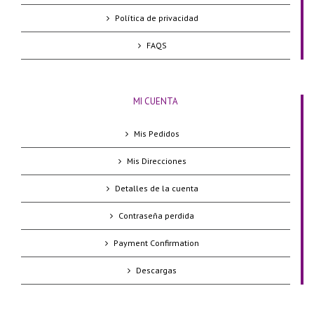
Política de privacidad
FAQS
MI CUENTA
Mis Pedidos
Mis Direcciones
Detalles de la cuenta
Contraseña perdida
Payment Confirmation
Descargas