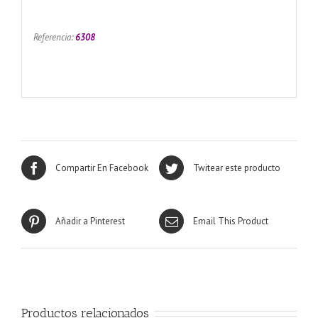
Referencia:
6308
Compartir En Facebook
Twitear este producto
Añadir a Pinterest
Email This Product
Productos relacionados