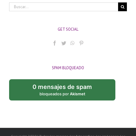
Buscar:
GET SOCIAL
SPAM BLOQUEADO
0 mensajes de spam
bloqueados por
Akismet