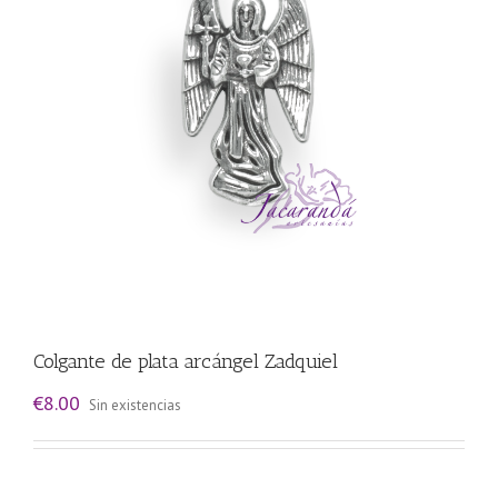
Colgante de plata arcángel Zadquiel
€
8.00
Sin existencias