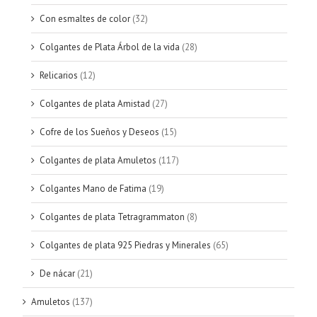
Con esmaltes de color
(32)
Colgantes de Plata Árbol de la vida
(28)
Relicarios
(12)
Colgantes de plata Amistad
(27)
Cofre de los Sueños y Deseos
(15)
Colgantes de plata Amuletos
(117)
Colgantes Mano de Fatima
(19)
Colgantes de plata Tetragrammaton
(8)
Colgantes de plata 925 Piedras y Minerales
(65)
De nácar
(21)
Amuletos
(137)