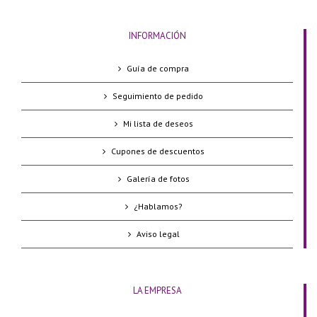
INFORMACIÓN
Guía de compra
Seguimiento de pedido
Mi lista de deseos
Cupones de descuentos
Galería de fotos
¿Hablamos?
Aviso legal
LA EMPRESA