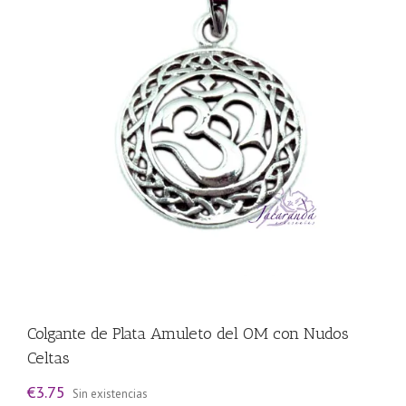
Colgante de Plata Amuleto del OM con Nudos
Celtas
€
3.75
Sin existencias