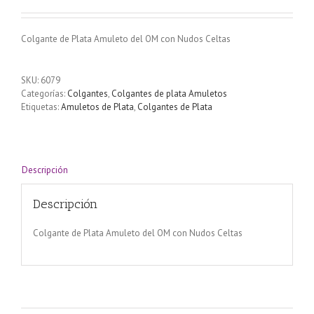
Colgante de Plata Amuleto del OM con Nudos Celtas
SKU:
6079
Categorías:
Colgantes
,
Colgantes de plata Amuletos
Etiquetas:
Amuletos de Plata
,
Colgantes de Plata
Descripción
Descripción
Colgante de Plata Amuleto del OM con Nudos Celtas