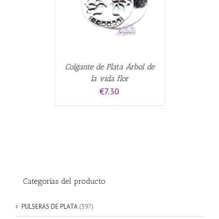
Colgante de Plata Árbol de
la vida flor
€
7.30
Categorías del producto
PULSERAS DE PLATA
(397)