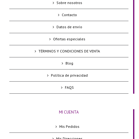
Sobre nosotros
Contacto
Datos de envío
Ofertas especiales
TÉRMINOS Y CONDICIONES DE VENTA
Blog
Política de privacidad
FAQS
MI CUENTA
Mis Pedidos
Mis Direcciones