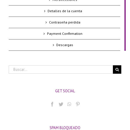
Detalles de la cuenta
Contraseña perdida
Payment Confirmation
Descargas
Buscar:
GET SOCIAL
SPAM BLOQUEADO