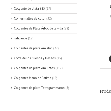
Colgante de plata 925
(37)
Con esmaltes de color
(32)
Colgantes de Plata Árbol de la vida
(28)
Relicarios
(12)
Colgantes de plata Amistad
(27)
Cofre de los Sueños y Deseos
(15)
Colgantes de plata Amuletos
(117)
Colgantes Mano de Fatima
(19)
Colgantes de plata Tetragrammaton
(8)
Produ