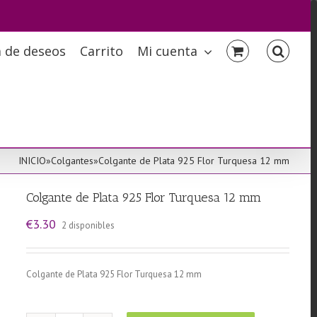
a de deseos
Carrito
Mi cuenta
INICIO
»
Colgantes
»
Colgante de Plata 925 Flor Turquesa 12 mm
Colgante de Plata 925 Flor Turquesa 12 mm
€
3.30
2 disponibles
Colgante de Plata 925 Flor Turquesa 12 mm