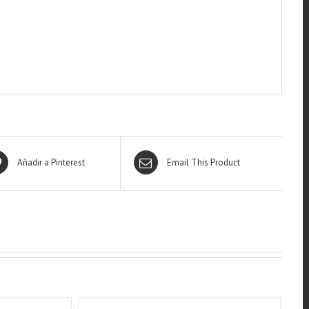
Añadir a Pinterest
Email This Product