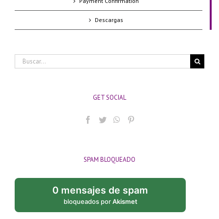
Payment Confirmation
Descargas
Buscar:
GET SOCIAL
SPAM BLOQUEADO
0 mensajes de spam
bloqueados por
Akismet