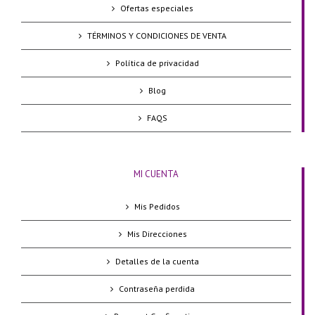
Ofertas especiales
TÉRMINOS Y CONDICIONES DE VENTA
Política de privacidad
Blog
FAQS
MI CUENTA
Mis Pedidos
Mis Direcciones
Detalles de la cuenta
Contraseña perdida