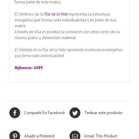
forma parte de esta matriz.
El Símbolo de la
Flor de la Vid
a
representa la estructura
energética que forma cada individualidad y es parte de esa
matriz.
A través de ella es posible la conexión con otros seres de su
mismo plano o dimensión material
El Símbolo de la Flor de la Vida representa la estructura energética
que forma cada individualidad.
Referencia: 6089
Compartir En Facebook
Twitear este producto
Añadir a Pinterest
Email This Product