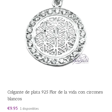
Colgante de plata 925 Flor de la vida con circones
blancos
€
9.95
1 disponibles