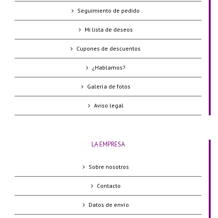
Seguimiento de pedido
Mi lista de deseos
Cupones de descuentos
¿Hablamos?
Galería de fotos
Aviso legal
LA EMPRESA
Sobre nosotros
Contacto
Datos de envío