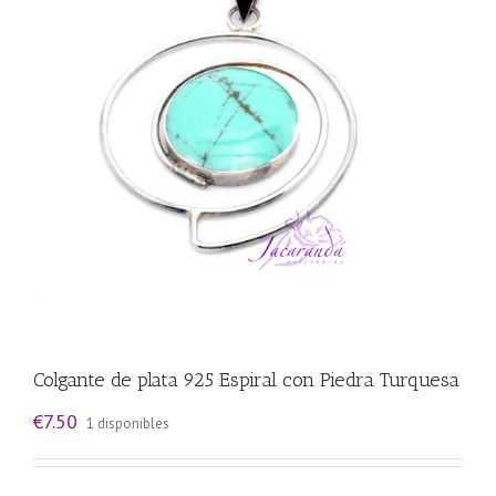
Colgante de plata 925 Espiral con Piedra Turquesa
€
7.50
1 disponibles