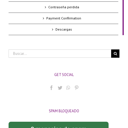
Contraseña perdida
Payment Confirmation
Descargas
Buscar:
GET SOCIAL
SPAM BLOQUEADO