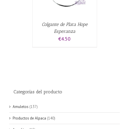
Colgante de Plata Hope
Esperanza
€
4.50
Categorías del producto
Amuletos
(137)
Productos de Alpaca
(140)