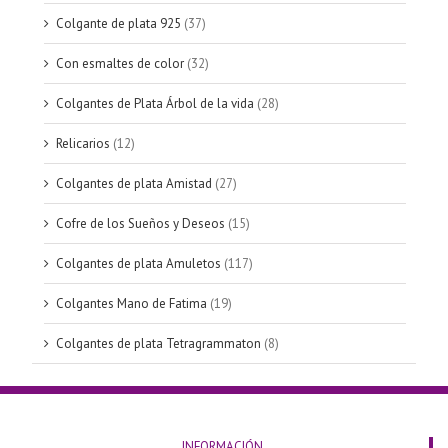
Colgante de plata 925
(37)
Con esmaltes de color
(32)
Colgantes de Plata Árbol de la vida
(28)
Relicarios
(12)
Colgantes de plata Amistad
(27)
Cofre de los Sueños y Deseos
(15)
Colgantes de plata Amuletos
(117)
Colgantes Mano de Fatima
(19)
Colgantes de plata Tetragrammaton
(8)
INFORMACIÓN