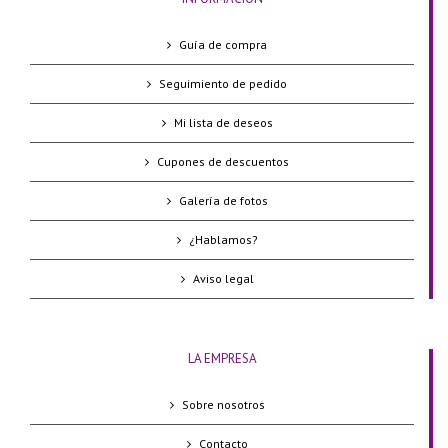
Guía de compra
Seguimiento de pedido
Mi lista de deseos
Cupones de descuentos
Galería de fotos
¿Hablamos?
Aviso legal
LA EMPRESA
Sobre nosotros
Contacto