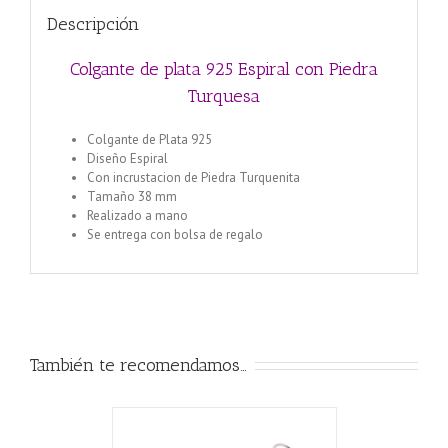
Descripción
Colgante de plata 925 Espiral con Piedra
Turquesa
Colgante de Plata 925
Diseño Espiral
Con incrustacion de Piedra Turquenita
Tamaño 38 mm
Realizado a mano
Se entrega con bolsa de regalo
También te recomendamos…