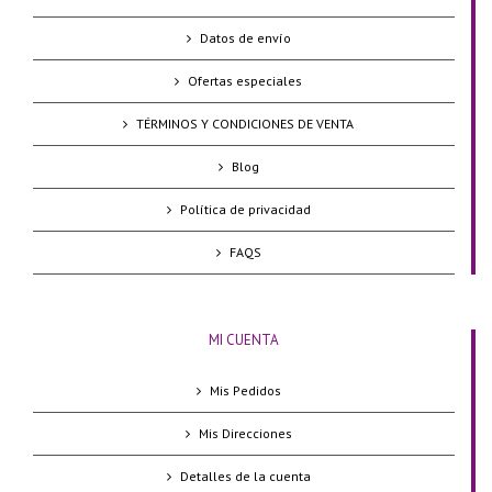
Datos de envío
Ofertas especiales
TÉRMINOS Y CONDICIONES DE VENTA
Blog
Política de privacidad
FAQS
MI CUENTA
Mis Pedidos
Mis Direcciones
Detalles de la cuenta