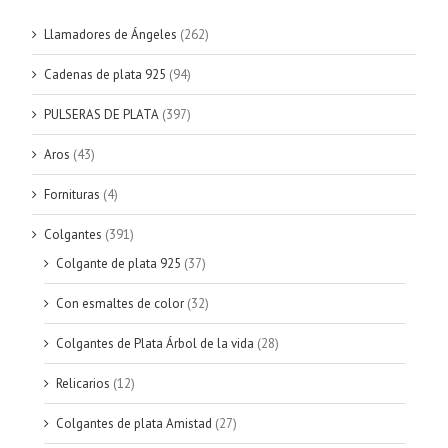
Llamadores de Ángeles
(262)
Cadenas de plata 925
(94)
PULSERAS DE PLATA
(397)
Aros
(43)
Fornituras
(4)
Colgantes
(391)
Colgante de plata 925
(37)
Con esmaltes de color
(32)
Colgantes de Plata Árbol de la vida
(28)
Relicarios
(12)
Colgantes de plata Amistad
(27)