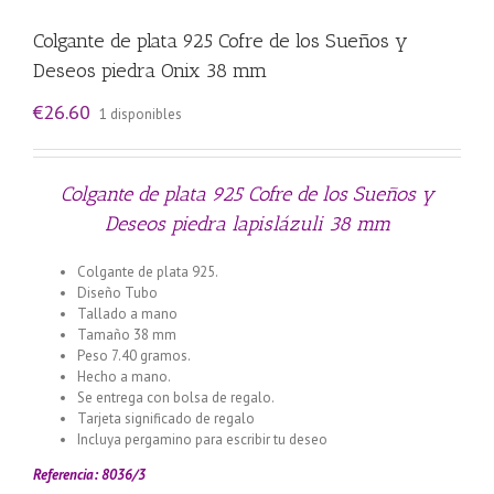
Colgante de plata 925 Cofre de los Sueños y
Deseos piedra Onix 38 mm
€
26.60
1 disponibles
Colgante de plata 925 Cofre de los Sueños y
Deseos piedra lapislázuli 38 mm
Colgante de plata 925.
Diseño Tubo
Tallado a mano
Tamaño 38 mm
Peso 7.40 gramos.
Hecho a mano.
Se entrega con bolsa de regalo.
Tarjeta significado de regalo
Incluya pergamino para escribir tu deseo
Referencia: 8036/3