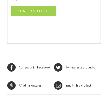
SERVICIO AL CLIENTE
Compartir En Facebook
Twitear este producto
Añadir a Pinterest
Email This Product