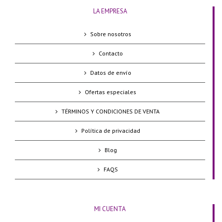
LA EMPRESA
Sobre nosotros
Contacto
Datos de envío
Ofertas especiales
TÉRMINOS Y CONDICIONES DE VENTA
Política de privacidad
Blog
FAQS
MI CUENTA