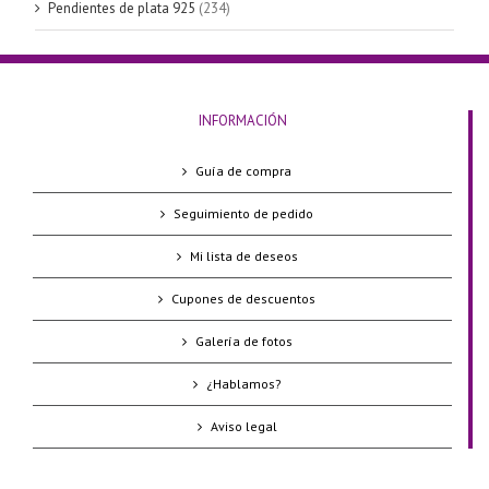
Pendientes de plata 925
(234)
INFORMACIÓN
Guía de compra
Seguimiento de pedido
Mi lista de deseos
Cupones de descuentos
Galería de fotos
¿Hablamos?
Aviso legal