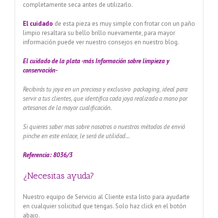
completamente seca antes de utilizarlo.
El cuidado
de esta pieza es muy simple con frotar con un paño
limpio resaltara su bello brillo nuevamente, para mayor
información puede ver nuestro consejos en nuestro blog.
El cuidado de
la plata -más Información sobre limpieza y
conservación-
Recibirás tu joya en un precioso y exclusivo packaging, ideal para
servir a tus clientes, que identifica cada joya realizada a mano por
artesanos de la mayor cualificación.
Si quieres saber mas sobre nosotros o nuestros métodos de envió
pinche en este enlace, le será de utilidad…
Referencia: 8036/3
¿Necesitas ayuda?
Nuestro equipo de Servicio al Cliente esta listo para ayudarte
en cualquier solicitud que tengas. Solo haz click en el botón
abajo.