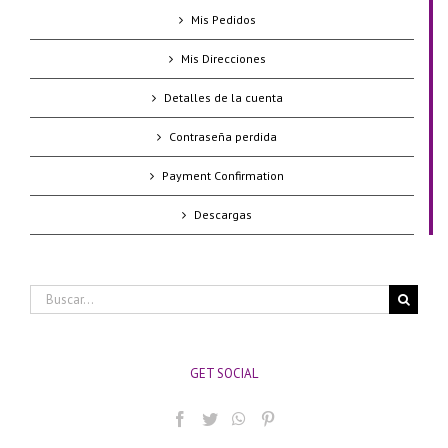
Mis Pedidos
Mis Direcciones
Detalles de la cuenta
Contraseña perdida
Payment Confirmation
Descargas
Buscar:
GET SOCIAL