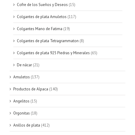
Cofre de los Sueños y Deseos
(15)
Colgantes de plata Amuletos
(117)
Colgantes Mano de Fatima
(19)
Colgantes de plata Tetragrammaton
(8)
Colgantes de plata 925 Piedras y Minerales
(65)
De nácar
(21)
Amuletos
(137)
Productos de Alpaca
(140)
Angelitos
(15)
Orgonitas
(18)
Anillos de plata
(412)