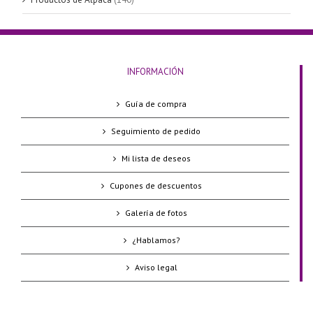
INFORMACIÓN
Guía de compra
Seguimiento de pedido
Mi lista de deseos
Cupones de descuentos
Galería de fotos
¿Hablamos?
Aviso legal