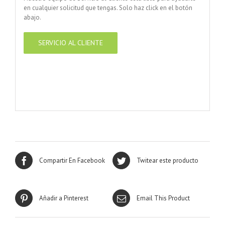
en cualquier solicitud que tengas. Solo haz click en el botón
abajo.
SERVICIO AL CLIENTE
Compartir En Facebook
Twitear este producto
Añadir a Pinterest
Email This Product