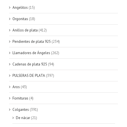
Angelitos
(15)
Orgonitas
(18)
Anillos de plata
(412)
Pendientes de plata 925
(234)
Llamadores de Ángeles
(262)
Cadenas de plata 925
(94)
PULSERAS DE PLATA
(397)
Aros
(43)
Fornituras
(4)
Colgantes
(391)
De nácar
(21)