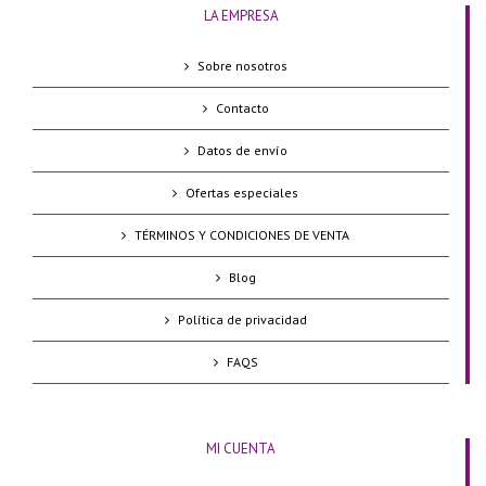
LA EMPRESA
Sobre nosotros
Contacto
Datos de envío
Ofertas especiales
TÉRMINOS Y CONDICIONES DE VENTA
Blog
Política de privacidad
FAQS
MI CUENTA