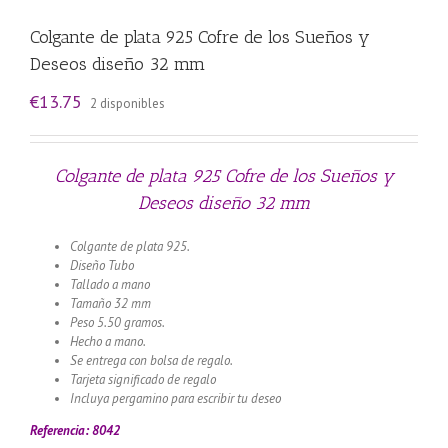
Colgante de plata 925 Cofre de los Sueños y
Deseos diseño 32 mm
€
13.75
2 disponibles
Colgante de plata 925 Cofre de los Sueños y
Deseos diseño 32 mm
Colgante de plata 925.
Diseño Tubo
Tallado a mano
Tamaño 32 mm
Peso 5.50 gramos.
Hecho a mano.
Se entrega con bolsa de regalo.
Tarjeta significado de regalo
Incluya pergamino para escribir tu deseo
Referencia: 8042