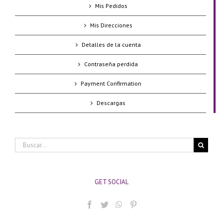
Mis Pedidos
Mis Direcciones
Detalles de la cuenta
Contraseña perdida
Payment Confirmation
Descargas
Buscar:
GET SOCIAL