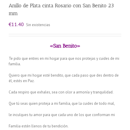
Anillo de Plata cinta Rosario con San Benito 23
mm
€
11.40
Sin existencias
«San Benito»
Te pido que entres en mi hogar para que nos protejas y cuides de mi
familia.
Quiero que mi hogar esté bendito, que cada paso que des dentro de
él, estés en Paz.
Cada respiro que exhales, sea con olor a armonía y tranquilidad.
Que tú seas quien proteja a mi familia, que la cuides de todo mal,
le inculques tu amor para que cada uno de los que conforman mi
Familia estén llenos de tu bendición.