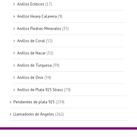
Anillos Eróticos
(17)
Anillos Heavy Calavera
(9)
Anillos Piedras-Minerales
(35)
Anillos de Coral
(52)
Anillos de Nacar
(32)
Anillos de Turquesa
(39)
Anillos de Onix
(34)
Anillos de Plata 925 Strass
(79)
Pendientes de plata 925
(234)
Llamadores de Ángeles
(262)