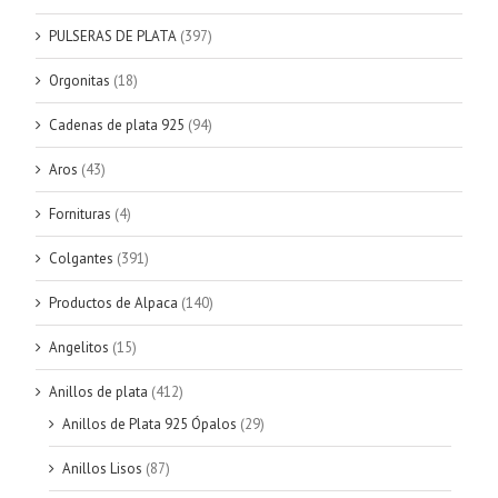
PULSERAS DE PLATA
(397)
Orgonitas
(18)
Cadenas de plata 925
(94)
Aros
(43)
Fornituras
(4)
Colgantes
(391)
Productos de Alpaca
(140)
Angelitos
(15)
Anillos de plata
(412)
Anillos de Plata 925 Ópalos
(29)
Anillos Lisos
(87)