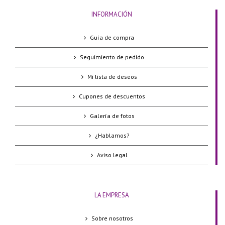
INFORMACIÓN
Guía de compra
Seguimiento de pedido
Mi lista de deseos
Cupones de descuentos
Galería de fotos
¿Hablamos?
Aviso legal
LA EMPRESA
Sobre nosotros