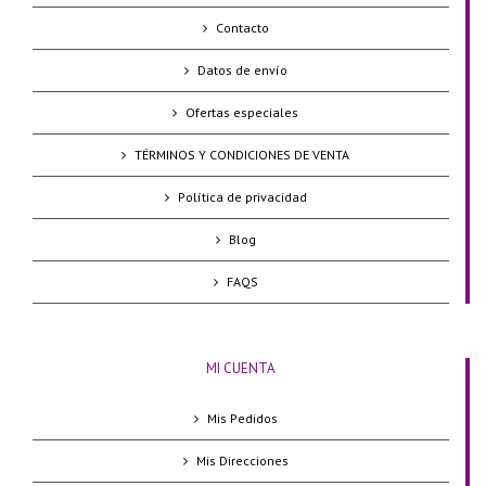
Contacto
Datos de envío
Ofertas especiales
TÉRMINOS Y CONDICIONES DE VENTA
Política de privacidad
Blog
FAQS
MI CUENTA
Mis Pedidos
Mis Direcciones