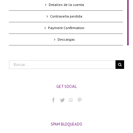
Detalles de la cuenta
Contraseña perdida
Payment Confirmation
Descargas
Buscar:
GET SOCIAL
SPAM BLOQUEADO