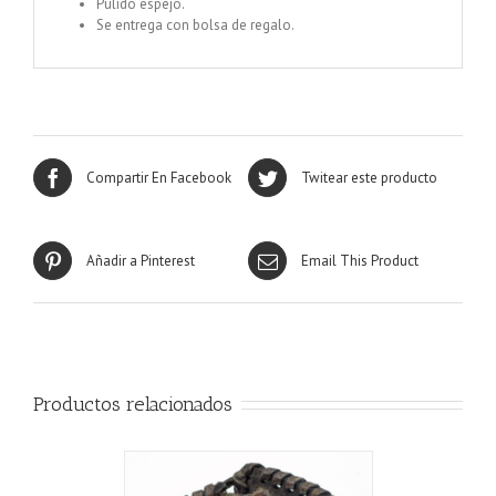
Pulido espejo.
Se entrega con bolsa de regalo.
Compartir En Facebook
Twitear este producto
Añadir a Pinterest
Email This Product
Productos relacionados