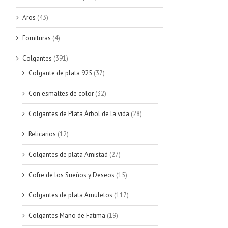
Aros
(43)
Fornituras
(4)
Colgantes
(391)
Colgante de plata 925
(37)
Con esmaltes de color
(32)
Colgantes de Plata Árbol de la vida
(28)
Relicarios
(12)
Colgantes de plata Amistad
(27)
Cofre de los Sueños y Deseos
(15)
Colgantes de plata Amuletos
(117)
Colgantes Mano de Fatima
(19)