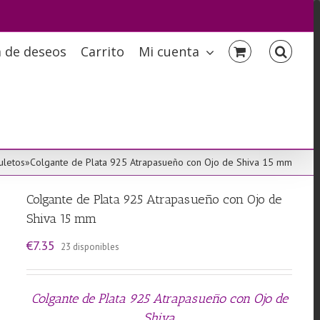
a de deseos
Carrito
Mi cuenta
uletos
»
Colgante de Plata 925 Atrapasueño con Ojo de Shiva 15 mm
Colgante de Plata 925 Atrapasueño con Ojo de
Shiva 15 mm
€
7.35
23 disponibles
Colgante de Plata 925 Atrapasueño con Ojo de
Shiva