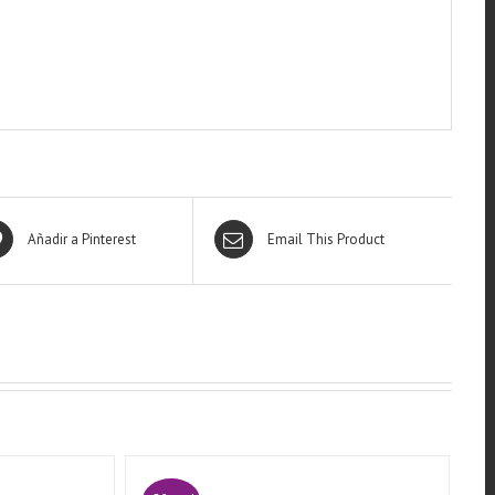
Añadir a Pinterest
Email This Product