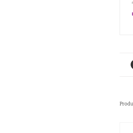
Produ