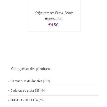
Colgante de Plata Hope
Esperanza
€
4.50
Categorías del producto
Llamadores de Ángeles
(262)
Cadenas de plata 925
(94)
PULSERAS DE PLATA
(397)