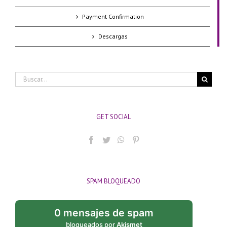
Payment Confirmation
Descargas
Buscar:
GET SOCIAL
SPAM BLOQUEADO
0 mensajes de spam
bloqueados por
Akismet