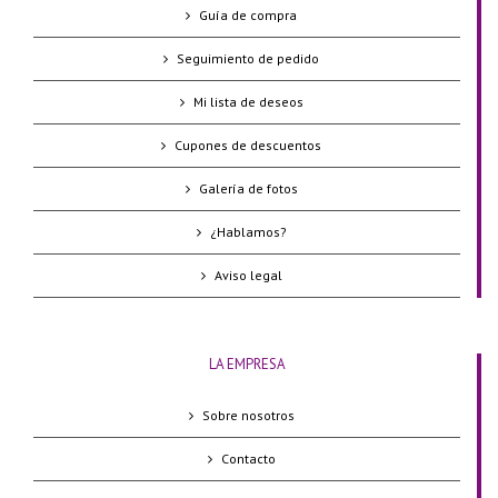
Guía de compra
Seguimiento de pedido
Mi lista de deseos
Cupones de descuentos
Galería de fotos
¿Hablamos?
Aviso legal
LA EMPRESA
Sobre nosotros
Contacto