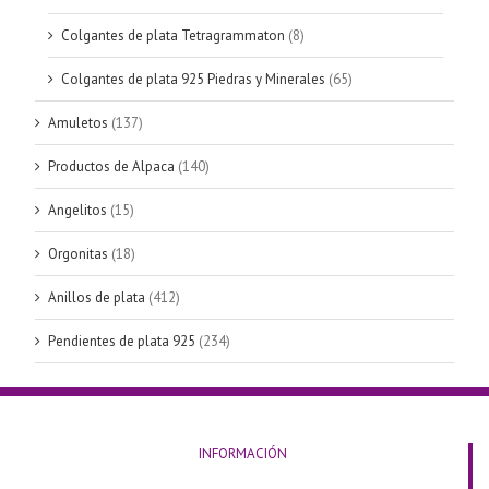
Colgantes de plata Tetragrammaton
(8)
Colgantes de plata 925 Piedras y Minerales
(65)
Amuletos
(137)
Productos de Alpaca
(140)
Angelitos
(15)
Orgonitas
(18)
Anillos de plata
(412)
Pendientes de plata 925
(234)
INFORMACIÓN