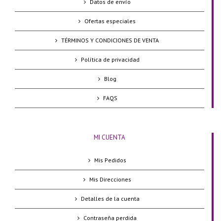
Datos de envío
Ofertas especiales
TÉRMINOS Y CONDICIONES DE VENTA
Política de privacidad
Blog
FAQS
MI CUENTA
Mis Pedidos
Mis Direcciones
Detalles de la cuenta
Contraseña perdida