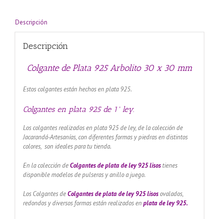
mm
cantidad
Descripción
Descripción
Colgante de Plata 925 Arbolito 30 x 30 mm
Estos colgantes están hechos en plata 925.
Colgantes en plata 925 de 1ª ley.
Los colgantes realizados en plata 925 de ley, de la colección de
Jacarandá-Artesanías, con diferentes formas y piedras en distintos
colores, son ideales para tu tienda.
En la colección de
Colgantes de plata de ley 925 lisos
tienes
disponible modelos de pulseras y anillo a juego.
Los Colgantes de
Colgantes de plata de ley 925 lisos
ovalados,
redondos y diversos formas están realizados en
plata de ley 925.