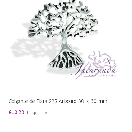
Colgante de Plata 925 Arbolito 30 x 30 mm
€
10.20
1 disponibles