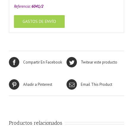
Referencia:
6041/2
GASTOS DE ENVÍO
Compartir En Facebook
Twitear este producto
Añadir a Pinterest
Email This Product
Productos relacionados