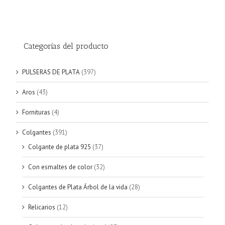
Categorías del producto
PULSERAS DE PLATA
(397)
Aros
(43)
Fornituras
(4)
Colgantes
(391)
Colgante de plata 925
(37)
Con esmaltes de color
(32)
Colgantes de Plata Árbol de la vida
(28)
Relicarios
(12)