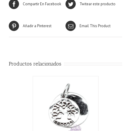
Compartir En Facebook
Twitear este producto
Añadir a Pinterest
Email This Product
Productos relacionados
CARRITO
/