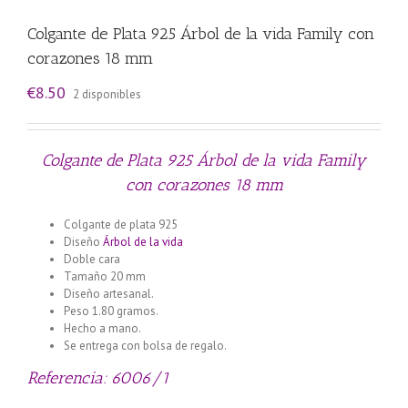
Colgante de Plata 925 Árbol de la vida Family con
corazones 18 mm
€
8.50
2 disponibles
Colgante de Plata 925 Árbol de la vida Family
con corazones 18 mm
Colgante de plata 925
Diseño
Árbol de la vida
Doble cara
Tamaño 20 mm
Diseño artesanal.
Peso 1.80 gramos.
Hecho a mano.
Se entrega con bolsa de regalo.
Referencia: 6006/1