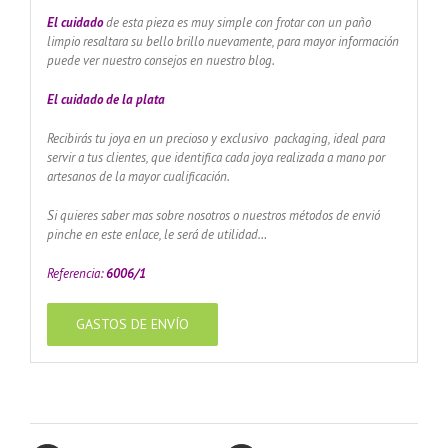
El cuidado
de esta pieza es muy simple con frotar con un paño
limpio resaltara su bello brillo nuevamente, para mayor información
puede ver nuestro consejos en nuestro blog.
El cuidado de
la plata
Recibirás tu joya en un precioso y exclusivo packaging, ideal para
servir a tus clientes, que identifica cada joya realizada a mano por
artesanos de la mayor cualificación.
Si quieres saber mas sobre nosotros o nuestros métodos de envió
pinche en este enlace, le será de utilidad…
Referencia:
6006/1
GASTOS DE ENVÍO