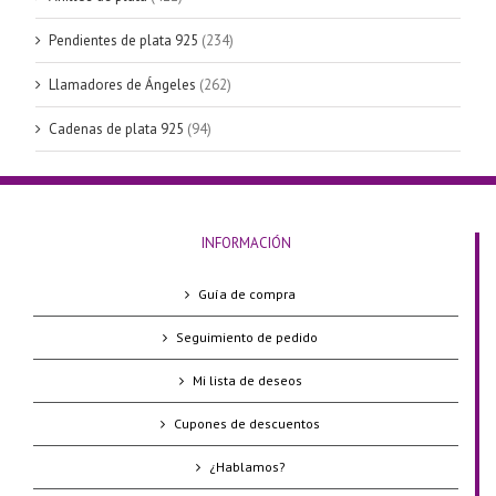
Pendientes de plata 925
(234)
Llamadores de Ángeles
(262)
Cadenas de plata 925
(94)
INFORMACIÓN
Guía de compra
Seguimiento de pedido
Mi lista de deseos
Cupones de descuentos
¿Hablamos?