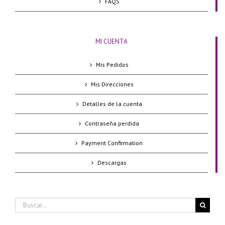
FAQS
MI CUENTA
Mis Pedidos
Mis Direcciones
Detalles de la cuenta
Contraseña perdida
Payment Confirmation
Descargas
Buscar: