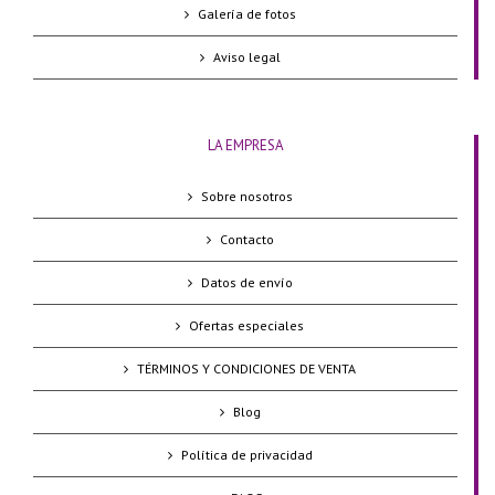
Galería de fotos
Aviso legal
LA EMPRESA
Sobre nosotros
Contacto
Datos de envío
Ofertas especiales
TÉRMINOS Y CONDICIONES DE VENTA
Blog
Política de privacidad