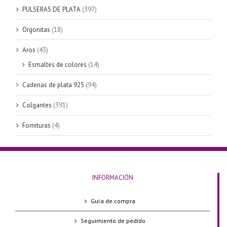
PULSERAS DE PLATA
(397)
Orgonitas
(18)
Aros
(43)
Esmaltes de colores
(14)
Cadenas de plata 925
(94)
Colgantes
(391)
Fornituras
(4)
INFORMACIÓN
Guía de compra
Seguimiento de pedido