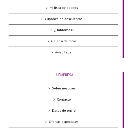
Mi lista de deseos
Cupones de descuentos
¿Hablamos?
Galería de fotos
Aviso legal
LA EMPRESA
Sobre nosotros
Contacto
Datos de envío
Ofertas especiales