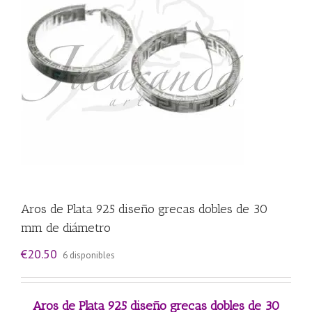
Aros de Plata 925 diseño grecas dobles de 30
mm de diámetro
€
20.50
6 disponibles
Aros de Plata 925 diseño grecas dobles de 30