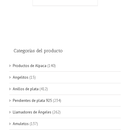
Categorías del producto
Productos de Alpaca
(140)
Angelitos
(15)
Anillos de plata
(412)
Pendientes de plata 925
(234)
Llamadores de Ángeles
(262)
Amuletos
(137)