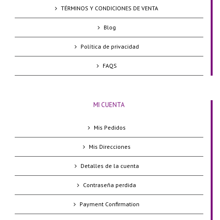
TÉRMINOS Y CONDICIONES DE VENTA
Blog
Política de privacidad
FAQS
MI CUENTA
Mis Pedidos
Mis Direcciones
Detalles de la cuenta
Contraseña perdida
Payment Confirmation