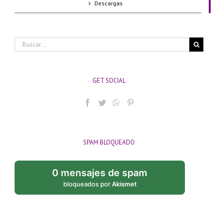
Descargas
Buscar:
GET SOCIAL
SPAM BLOQUEADO
0 mensajes de spam
bloqueados por
Akismet