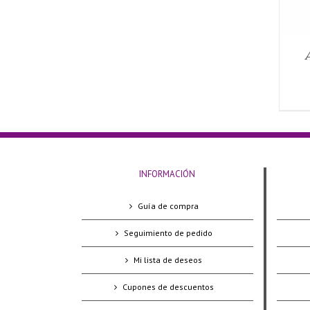
A
INFORMACIÓN
Guía de compra
Seguimiento de pedido
Mi lista de deseos
Cupones de descuentos