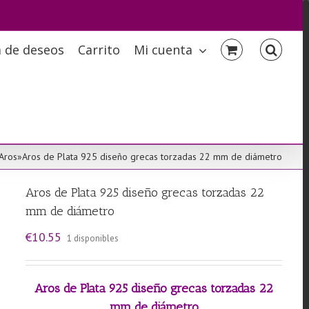
a de deseos
Carrito
Mi cuenta
Aros
»
Aros de Plata 925 diseño grecas torzadas 22 mm de diámetro
Aros de Plata 925 diseño grecas torzadas 22
mm de diámetro
€
10.55
1 disponibles
Aros de Plata 925 diseño grecas torzadas 22
mm de diámetro