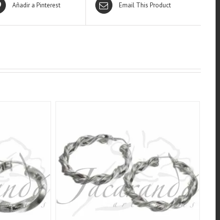
Añadir a Pinterest
Email This Product
QUICK VIEW