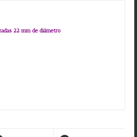
rzadas 22 mm de diámetro