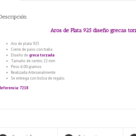
Descripción
Aros de Plata 925 diseño grecas to
Aro de plata 925
Cierre de paso con traba
Diseño de
greca torzada
Tamaño de centro 22 mm
Peso 6.00 gramos
Realizada Artesanalmente
Se entrega con bolsa de regalo.
Referencia: 7218