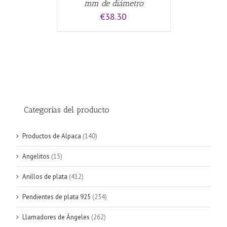
mm de diámetro
€
38.30
Categorías del producto
Productos de Alpaca
(140)
Angelitos
(15)
Anillos de plata
(412)
Pendientes de plata 925
(234)
Llamadores de Ángeles
(262)