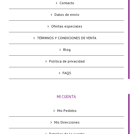
Contacto
Datos de envío
Ofertas especiales
TÉRMINOS Y CONDICIONES DE VENTA
Blog
Política de privacidad
FAQS
MI CUENTA
Mis Pedidos
Mis Direcciones
Detalles de la cuenta