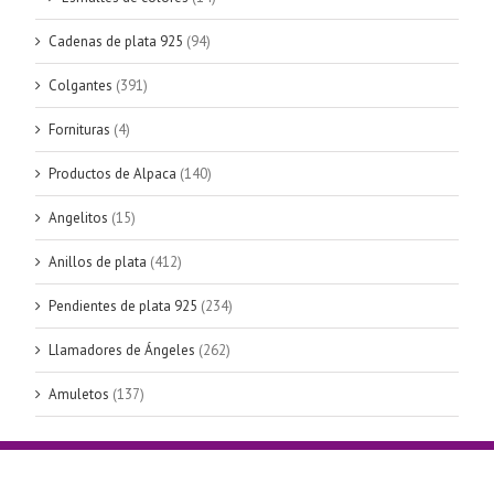
Cadenas de plata 925
(94)
Colgantes
(391)
Fornituras
(4)
Productos de Alpaca
(140)
Angelitos
(15)
Anillos de plata
(412)
Pendientes de plata 925
(234)
Llamadores de Ángeles
(262)
Amuletos
(137)