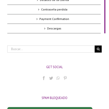
Contraseña perdida
Payment Confirmation
Descargas
Buscar:
GET SOCIAL
SPAM BLOQUEADO