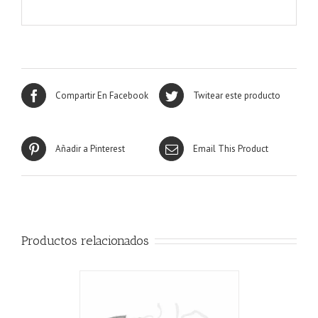
Compartir En Facebook
Twitear este producto
Añadir a Pinterest
Email This Product
Productos relacionados