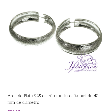
Aros de Plata 925 diseño media caña piel de 40
mm de diámetro