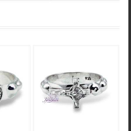
QUICK VIEW