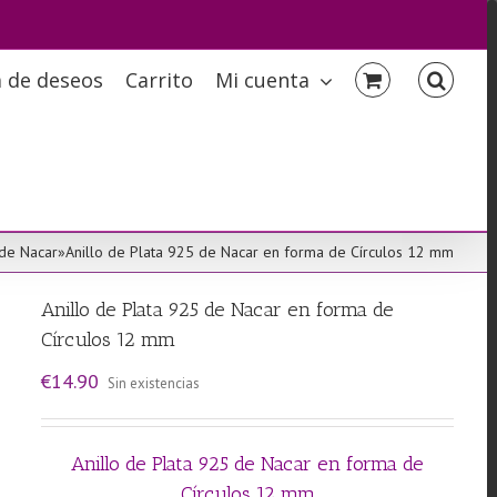
a de deseos
Carrito
Mi cuenta
 de Nacar
»
Anillo de Plata 925 de Nacar en forma de Círculos 12 mm
Anillo de Plata 925 de Nacar en forma de
Círculos 12 mm
€
14.90
Sin existencias
Anillo de Plata 925 de Nacar en forma de
Círculos 12 mm