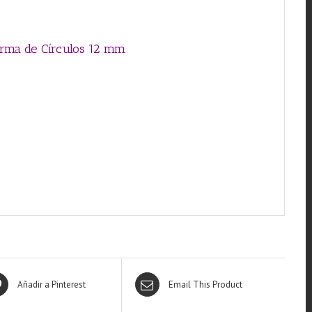
forma de Círculos 12 mm
Añadir a Pinterest
Email This Product