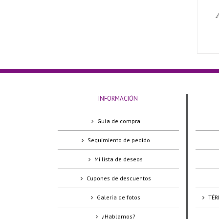
INFORMACIÓN
Guía de compra
Seguimiento de pedido
Mi lista de deseos
Cupones de descuentos
Galería de fotos
TÉR
¿Hablamos?