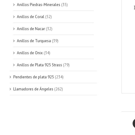
Anillos Piedras-Minerales
(35)
Anillos de Coral
(52)
Anillos de Nacar
(32)
Anillos de Turquesa
(39)
Anillos de Onix
(34)
Anillos de Plata 925 Strass
(79)
Pendientes de plata 925
(234)
Llamadores de Ángeles
(262)