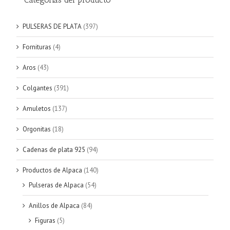
PULSERAS DE PLATA
(397)
Fornituras
(4)
Aros
(43)
Colgantes
(391)
Amuletos
(137)
Orgonitas
(18)
Cadenas de plata 925
(94)
Productos de Alpaca
(140)
Pulseras de Alpaca
(54)
Anillos de Alpaca
(84)
Figuras
(5)