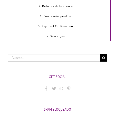
Detalles de la cuenta
Contraseña perdida
Payment Confirmation
Descargas
Buscar:
GET SOCIAL
SPAM BLOQUEADO