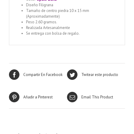
Diseño Filigrana
Tamaño de centro piedra 10 x 15 mm
(Aproximadamente)
Peso 2.60 gramos.
Realizada Artesanalmente
Se entrega con bolsa de regalo.
Compartir En Facebook
Twitear este producto
Añadir a Pinterest
Email This Product