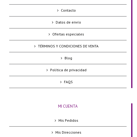
Contacto
Datos de envío
Ofertas especiales
TÉRMINOS Y CONDICIONES DE VENTA
Blog
Política de privacidad
FAQS
MI CUENTA
Mis Pedidos
Mis Direcciones