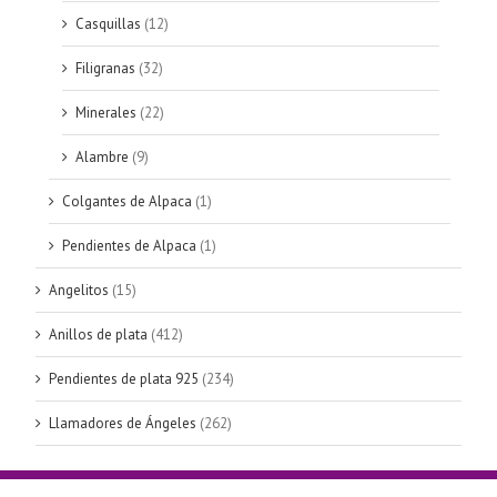
Casquillas
(12)
Filigranas
(32)
Minerales
(22)
Alambre
(9)
Colgantes de Alpaca
(1)
Pendientes de Alpaca
(1)
Angelitos
(15)
Anillos de plata
(412)
Pendientes de plata 925
(234)
Llamadores de Ángeles
(262)