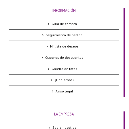
INFORMACIÓN
Guía de compra
Seguimiento de pedido
Mi lista de deseos
Cupones de descuentos
Galería de fotos
¿Hablamos?
Aviso legal
LA EMPRESA
Sobre nosotros