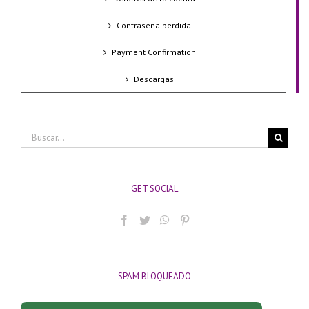
Contraseña perdida
Payment Confirmation
Descargas
Buscar:
GET SOCIAL
SPAM BLOQUEADO