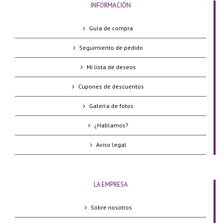
INFORMACIÓN
Guía de compra
Seguimiento de pedido
Mi lista de deseos
Cupones de descuentos
Galería de fotos
¿Hablamos?
Aviso legal
LA EMPRESA
Sobre nosotros