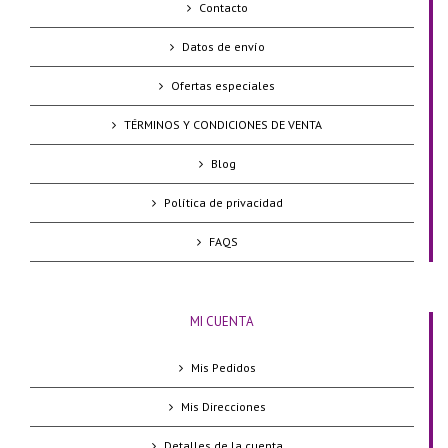
Contacto
Datos de envío
Ofertas especiales
TÉRMINOS Y CONDICIONES DE VENTA
Blog
Política de privacidad
FAQS
MI CUENTA
Mis Pedidos
Mis Direcciones
Detalles de la cuenta