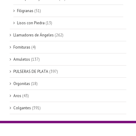
Filigranas
(51)
Lisos con Piedra
(13)
Llamadores de Ángeles
(262)
Fornituras
(4)
Amuletos
(137)
PULSERAS DE PLATA
(397)
Orgonitas
(18)
Aros
(43)
Colgantes
(391)