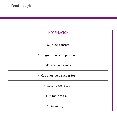
Fornituras
(4)
INFORMACIÓN
Guía de compra
Seguimiento de pedido
Mi lista de deseos
Cupones de descuentos
Galería de fotos
¿Hablamos?
Aviso legal