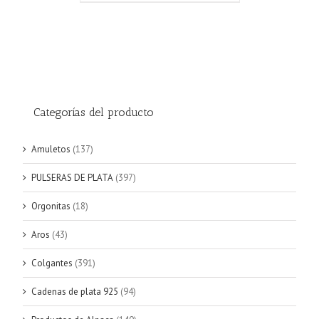
Categorías del producto
Amuletos
(137)
PULSERAS DE PLATA
(397)
Orgonitas
(18)
Aros
(43)
Colgantes
(391)
Cadenas de plata 925
(94)