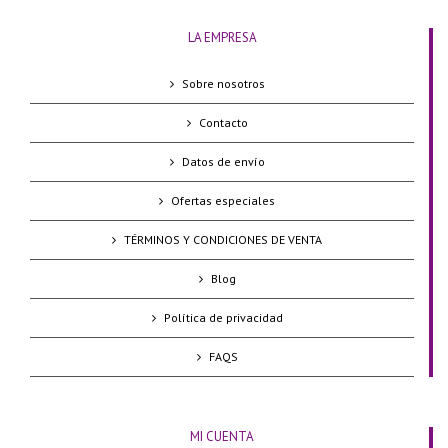
LA EMPRESA
Sobre nosotros
Contacto
Datos de envío
Ofertas especiales
TÉRMINOS Y CONDICIONES DE VENTA
Blog
Política de privacidad
FAQS
MI CUENTA