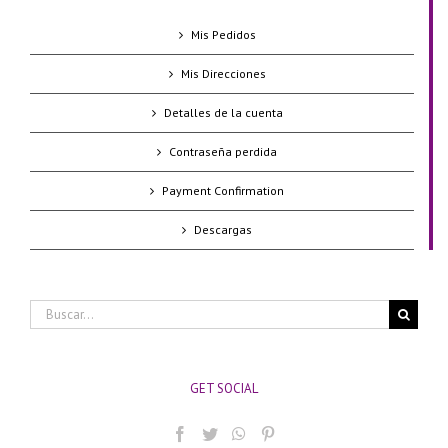
Mis Pedidos
Mis Direcciones
Detalles de la cuenta
Contraseña perdida
Payment Confirmation
Descargas
Buscar:
GET SOCIAL