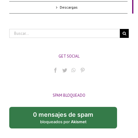
Descargas
Buscar:
GET SOCIAL
SPAM BLOQUEADO
0 mensajes de spam
bloqueados por
Akismet