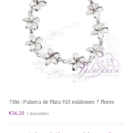
7386-Pulsera de Plata 925 eslabones 7 Flores
€
36.20
1 disponibles