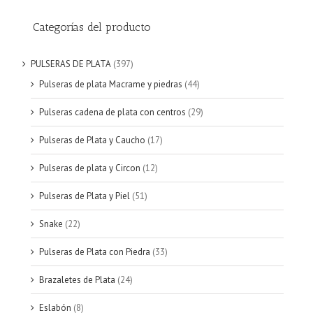
Categorías del producto
PULSERAS DE PLATA
(397)
Pulseras de plata Macrame y piedras
(44)
Pulseras cadena de plata con centros
(29)
Pulseras de Plata y Caucho
(17)
Pulseras de plata y Circon
(12)
Pulseras de Plata y Piel
(51)
Snake
(22)
Pulseras de Plata con Piedra
(33)
Brazaletes de Plata
(24)
Eslabón
(8)