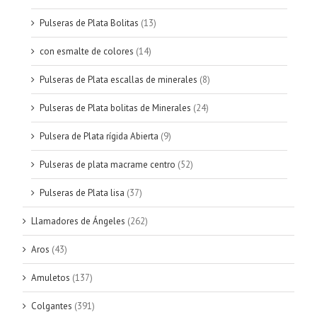
Pulseras de Plata Bolitas
(13)
con esmalte de colores
(14)
Pulseras de Plata escallas de minerales
(8)
Pulseras de Plata bolitas de Minerales
(24)
Pulsera de Plata rígida Abierta
(9)
Pulseras de plata macrame centro
(52)
Pulseras de Plata lisa
(37)
Llamadores de Ángeles
(262)
Aros
(43)
Amuletos
(137)
Colgantes
(391)