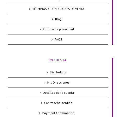
TÉRMINOS Y CONDICIONES DE VENTA
Blog
Política de privacidad
FAQS
MI CUENTA
Mis Pedidos
Mis Direcciones
Detalles de la cuenta
Contraseña perdida
Payment Confirmation