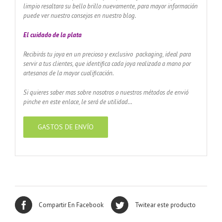
limpio resaltara su bello brillo nuevamente, para mayor información
puede ver nuestro consejos en nuestro blog.
El cuidado de
la plata
Recibirás tu joya en un precioso y exclusivo packaging, ideal para
servir a tus clientes, que identifica cada joya realizada a mano por
artesanos de la mayor cualificación.
Si quieres saber mas sobre nosotros o nuestros métodos de envió
pinche en este enlace, le será de utilidad…
GASTOS DE ENVÍO
Compartir En Facebook
Twitear este producto