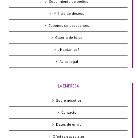
Seguimiento de pedido
Mi lista de deseos
Cupones de descuentos
Galería de fotos
¿Hablamos?
Aviso legal
LA EMPRESA
Sobre nosotros
Contacto
Datos de envío
Ofertas especiales