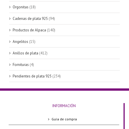
Orgonitas
(18)
Cadenas de plata 925
(94)
Productos de Alpaca
(140)
Angelitos
(15)
Anillos de plata
(412)
Fornituras
(4)
Pendientes de plata 925
(234)
INFORMACIÓN
Guía de compra