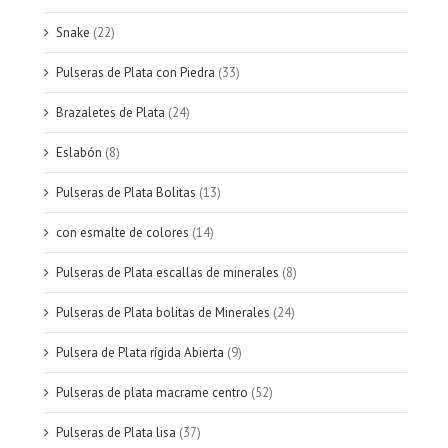
Snake
(22)
Pulseras de Plata con Piedra
(33)
Brazaletes de Plata
(24)
Eslabón
(8)
Pulseras de Plata Bolitas
(13)
con esmalte de colores
(14)
Pulseras de Plata escallas de minerales
(8)
Pulseras de Plata bolitas de Minerales
(24)
Pulsera de Plata rígida Abierta
(9)
Pulseras de plata macrame centro
(52)
Pulseras de Plata lisa
(37)