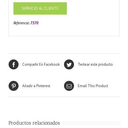
SERVICIO AL CLIENTE
Referencia:
7370
Compartir En Facebook
Twitear este producto
Añadir a Pinterest
Email This Product
Productos relacionados