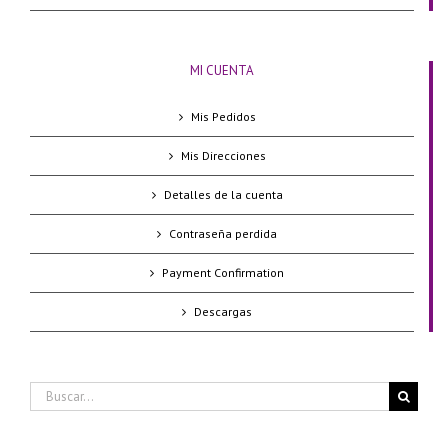
MI CUENTA
Mis Pedidos
Mis Direcciones
Detalles de la cuenta
Contraseña perdida
Payment Confirmation
Descargas
Buscar: