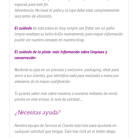
especial para este fin.
Advertencia: No lavar el paño y la Joya debe estar completamente
seca antes de utilizarlo.
El cuidado
de esta pieza es muy simple con frotar con un paño
limpio resaltara su bello brillo nuevamente, para mayor información
puede ver nuestro consejos en nuestro blog.
El cuidado de
la plata -más Información sobre limpieza y
conservación-
Recibirás tu joya en un precioso y exclusivo packaging, ideal para
servir a tus clientes, que identifica cada joya realizada a mano por
artesanos de la mayor cualificación.
Si quieres saber mas sobre nosotros o nuestros métodos de envió
pinche en este enlace, le será de utilidad…
¿Necesitas ayuda?
Nuestro equipo de Servicio al Cliente esta listo para ayudarte en
cualquier solicitud que tengas. Solo haz click en el botón abajo.