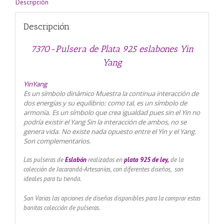
Descripción
Descripción
7370-Pulsera de Plata 925 eslabones Yin
Yang
YinYang
Es un símbolo dinámico Muestra la continua interacción de
dos energías y su equilibrio: como tal, es un símbolo de
armonía. Es un símbolo que crea igualdad pues sin el Yin no
podría existir el Yang Sin la interacción de ambos, no se
genera vida. No existe nada opuesto entre el Yin y el Yang.
Son complementarios.
Las pulseras de
Eslabón
realizados en
plata 925 de ley,
de la
colección de Jacarandá-Artesanías, con diferentes diseños, son
ideales para tu tienda.
Son Varias las opciones de diseños disponibles para la comprar estas
bonitas colección de pulseras.