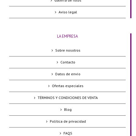
Galería de fotos
Aviso legal
LA EMPRESA
Sobre nosotros
Contacto
Datos de envío
Ofertas especiales
TÉRMINOS Y CONDICIONES DE VENTA
Blog
Política de privacidad
FAQS