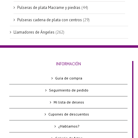
Pulseras de plata Macrame y piedras
(44)
Pulseras cadena de plata con centros
(29)
Llamadores de Ángeles
(262)
INFORMACIÓN
Guía de compra
Seguimiento de pedido
Mi lista de deseos
Cupones de descuentos
¿Hablamos?