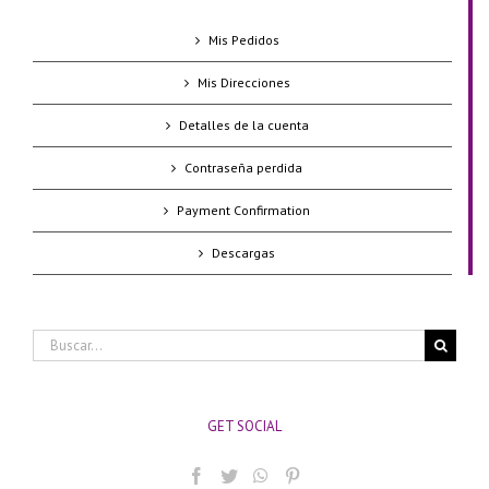
Mis Pedidos
Mis Direcciones
Detalles de la cuenta
Contraseña perdida
Payment Confirmation
Descargas
Buscar:
GET SOCIAL