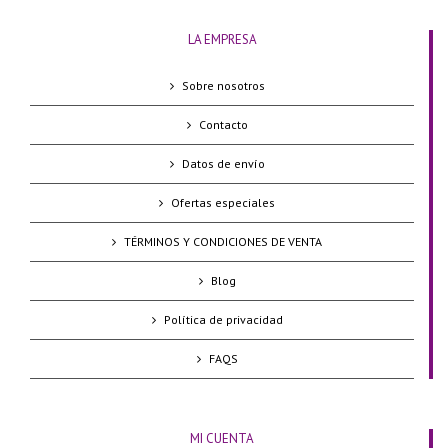
LA EMPRESA
Sobre nosotros
Contacto
Datos de envío
Ofertas especiales
TÉRMINOS Y CONDICIONES DE VENTA
Blog
Política de privacidad
FAQS
MI CUENTA