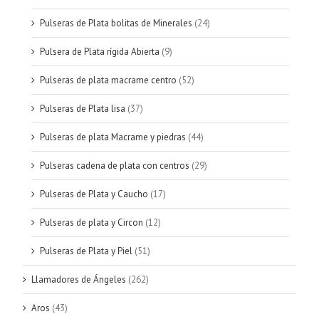
Pulseras de Plata bolitas de Minerales
(24)
Pulsera de Plata rígida Abierta
(9)
Pulseras de plata macrame centro
(52)
Pulseras de Plata lisa
(37)
Pulseras de plata Macrame y piedras
(44)
Pulseras cadena de plata con centros
(29)
Pulseras de Plata y Caucho
(17)
Pulseras de plata y Circon
(12)
Pulseras de Plata y Piel
(51)
Llamadores de Ángeles
(262)
Aros
(43)