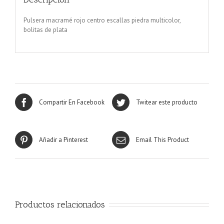
Pulsera macramé rojo centro escallas piedra multicolor,
bolitas de plata
Compartir En Facebook
Twitear este producto
Añadir a Pinterest
Email This Product
Productos relacionados