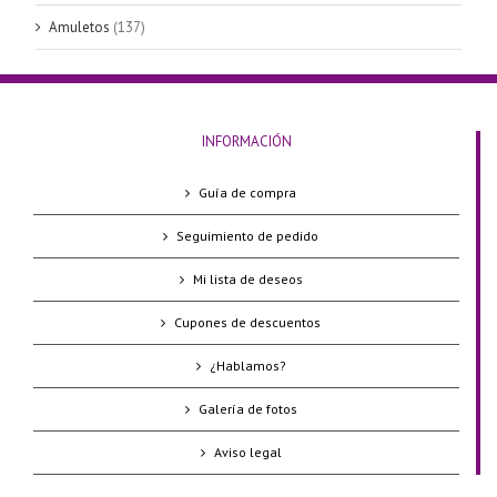
Amuletos
(137)
INFORMACIÓN
Guía de compra
Seguimiento de pedido
Mi lista de deseos
Cupones de descuentos
¿Hablamos?
Galería de fotos
Aviso legal