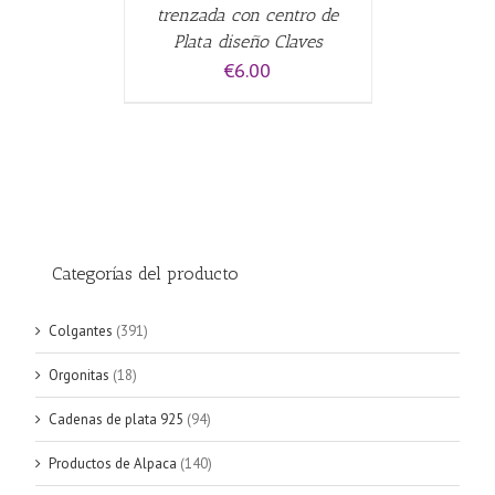
trenzada con centro de
Plata diseño Claves
€
6.00
Categorías del producto
Colgantes
(391)
Orgonitas
(18)
Cadenas de plata 925
(94)
Productos de Alpaca
(140)