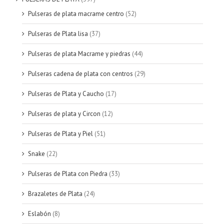
Pulseras de plata macrame centro
(52)
Pulseras de Plata lisa
(37)
Pulseras de plata Macrame y piedras
(44)
Pulseras cadena de plata con centros
(29)
Pulseras de Plata y Caucho
(17)
Pulseras de plata y Circon
(12)
Pulseras de Plata y Piel
(51)
Snake
(22)
Pulseras de Plata con Piedra
(33)
Brazaletes de Plata
(24)
Eslabón
(8)