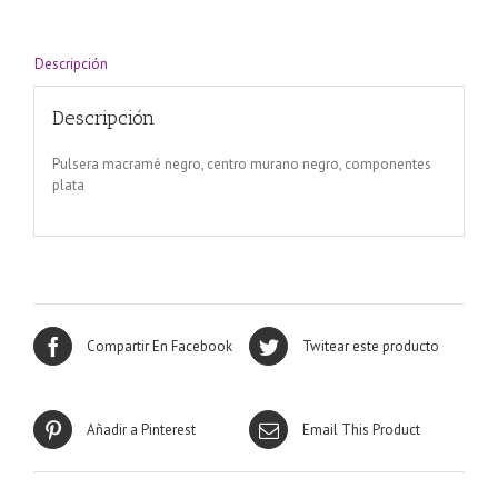
Descripción
Descripción
Pulsera macramé negro, centro murano negro, componentes
plata
Compartir En Facebook
Twitear este producto
Añadir a Pinterest
Email This Product