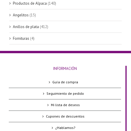
Productos de Alpaca
(140)
Angelitos
(15)
Anillos de plata
(412)
Fornituras
(4)
INFORMACIÓN
Guía de compra
Seguimiento de pedido
Mi lista de deseos
Cupones de descuentos
¿Hablamos?