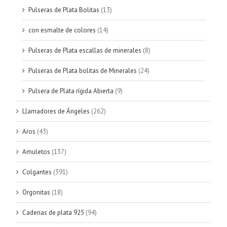
Pulseras de Plata Bolitas
(13)
con esmalte de colores
(14)
Pulseras de Plata escallas de minerales
(8)
Pulseras de Plata bolitas de Minerales
(24)
Pulsera de Plata rígida Abierta
(9)
Llamadores de Ángeles
(262)
Aros
(43)
Amuletos
(137)
Colgantes
(391)
Orgonitas
(18)
Cadenas de plata 925
(94)