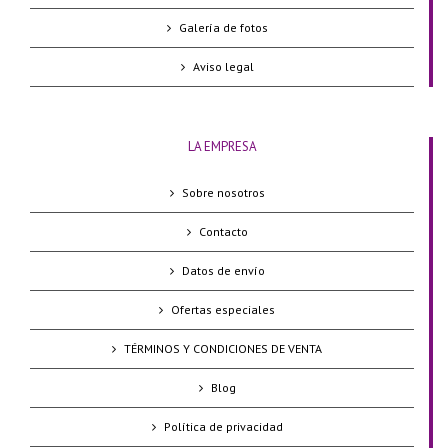
Galería de fotos
Aviso legal
LA EMPRESA
Sobre nosotros
Contacto
Datos de envío
Ofertas especiales
TÉRMINOS Y CONDICIONES DE VENTA
Blog
Política de privacidad