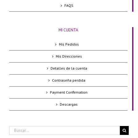
FAQS
MI CUENTA
Mis Pedidos
Mis Direcciones
Detalles de la cuenta
Contraseña perdida
Payment Confirmation
Descargas
Buscar: