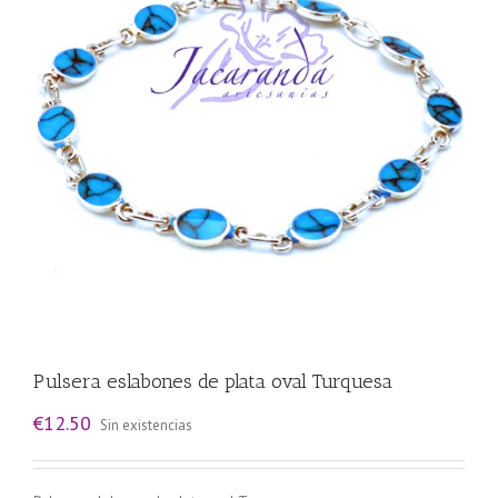
Pulsera eslabones de plata oval Turquesa
€
12.50
Sin existencias