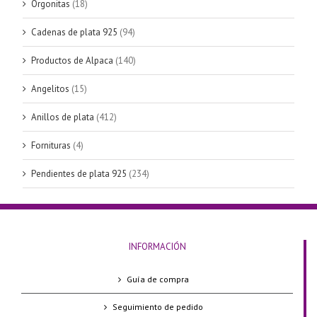
Orgonitas
(18)
Cadenas de plata 925
(94)
Productos de Alpaca
(140)
Angelitos
(15)
Anillos de plata
(412)
Fornituras
(4)
Pendientes de plata 925
(234)
INFORMACIÓN
Guía de compra
Seguimiento de pedido