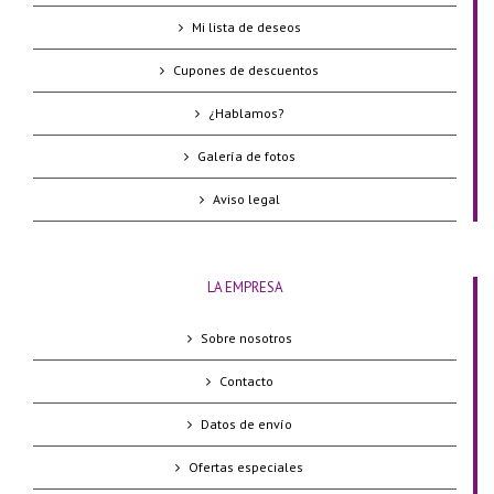
Mi lista de deseos
Cupones de descuentos
¿Hablamos?
Galería de fotos
Aviso legal
LA EMPRESA
Sobre nosotros
Contacto
Datos de envío
Ofertas especiales