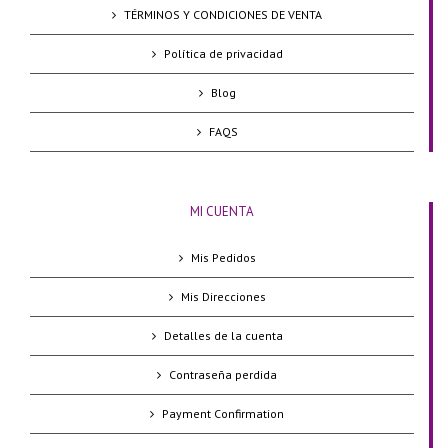
TÉRMINOS Y CONDICIONES DE VENTA
Política de privacidad
Blog
FAQS
MI CUENTA
Mis Pedidos
Mis Direcciones
Detalles de la cuenta
Contraseña perdida
Payment Confirmation