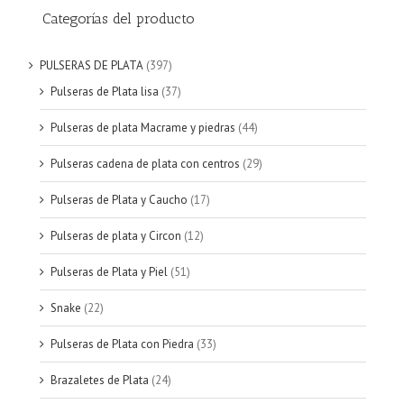
Categorías del producto
PULSERAS DE PLATA
(397)
Pulseras de Plata lisa
(37)
Pulseras de plata Macrame y piedras
(44)
Pulseras cadena de plata con centros
(29)
Pulseras de Plata y Caucho
(17)
Pulseras de plata y Circon
(12)
Pulseras de Plata y Piel
(51)
Snake
(22)
Pulseras de Plata con Piedra
(33)
Brazaletes de Plata
(24)