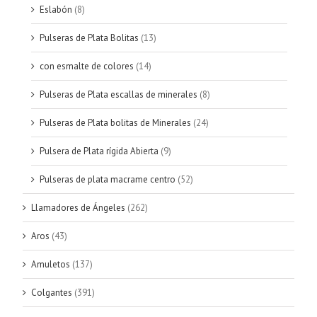
Eslabón
(8)
Pulseras de Plata Bolitas
(13)
con esmalte de colores
(14)
Pulseras de Plata escallas de minerales
(8)
Pulseras de Plata bolitas de Minerales
(24)
Pulsera de Plata rígida Abierta
(9)
Pulseras de plata macrame centro
(52)
Llamadores de Ángeles
(262)
Aros
(43)
Amuletos
(137)
Colgantes
(391)