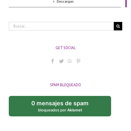
Descargas
Buscar:
GET SOCIAL
SPAM BLOQUEADO
0 mensajes de spam
bloqueados por
Akismet