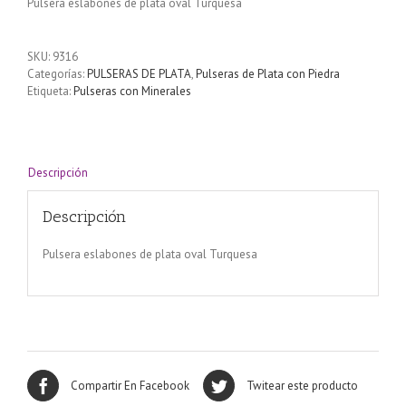
Pulsera eslabones de plata oval Turquesa
SKU:
9316
Categorías:
PULSERAS DE PLATA
,
Pulseras de Plata con Piedra
Etiqueta:
Pulseras con Minerales
Descripción
Descripción
Pulsera eslabones de plata oval Turquesa
Compartir En Facebook
Twitear este producto