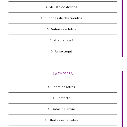
Mi lista de deseos
Cupones de descuentos
Galería de fotos
¿Hablamos?
Aviso legal
LA EMPRESA
Sobre nosotros
Contacto
Datos de envío
Ofertas especiales