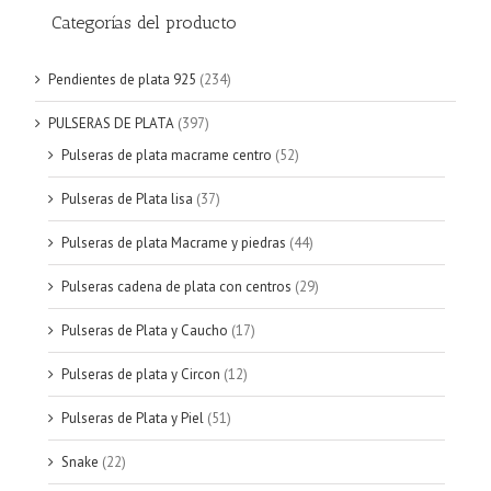
Categorías del producto
Pendientes de plata 925
(234)
PULSERAS DE PLATA
(397)
Pulseras de plata macrame centro
(52)
Pulseras de Plata lisa
(37)
Pulseras de plata Macrame y piedras
(44)
Pulseras cadena de plata con centros
(29)
Pulseras de Plata y Caucho
(17)
Pulseras de plata y Circon
(12)
Pulseras de Plata y Piel
(51)
Snake
(22)