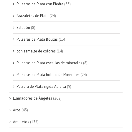
Pulseras de Plata con Piedra
(33)
Brazaletes de Plata
(24)
Eslabón
(8)
Pulseras de Plata Bolitas
(13)
con esmalte de colores
(14)
Pulseras de Plata escallas de minerales
(8)
Pulseras de Plata bolitas de Minerales
(24)
Pulsera de Plata rígida Abierta
(9)
Llamadores de Ángeles
(262)
Aros
(43)
Amuletos
(137)