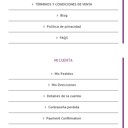
TÉRMINOS Y CONDICIONES DE VENTA
Blog
Política de privacidad
FAQS
MI CUENTA
Mis Pedidos
Mis Direcciones
Detalles de la cuenta
Contraseña perdida
Payment Confirmation