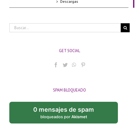
Descargas
Buscar:
GET SOCIAL
SPAM BLOQUEADO
0 mensajes de spam
bloqueados por
Akismet