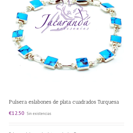
Pulsera eslabones de plata cuadrados Turquesa
€
12.50
Sin existencias