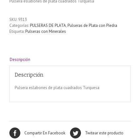
Pulsera eslabones de plata cuadrados Turquesa
SKU:
9313
Categorías:
PULSERAS DE PLATA
,
Pulseras de Plata con Piedra
Etiqueta:
Pulseras con Minerales
Descripción
Descripción
Pulsera eslabones de plata cuadrados Turquesa
Compartir En Facebook
Twitear este producto