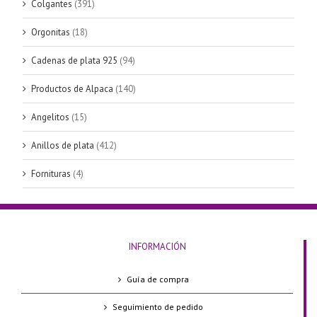
Colgantes
(391)
Orgonitas
(18)
Cadenas de plata 925
(94)
Productos de Alpaca
(140)
Angelitos
(15)
Anillos de plata
(412)
Fornituras
(4)
INFORMACIÓN
Guía de compra
Seguimiento de pedido