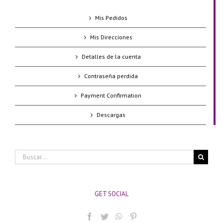
Mis Pedidos
Mis Direcciones
Detalles de la cuenta
Contraseña perdida
Payment Confirmation
Descargas
Buscar:
GET SOCIAL