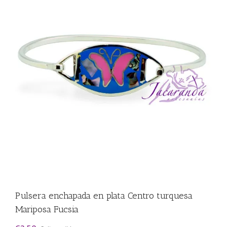
Pulsera enchapada en plata Centro turquesa
Mariposa Fucsia