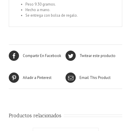
Peso 9.30 gramos.
Hecho a mano.
Se entrega con bolsa de regalo.
Compartir En Facebook
Twitear este producto
Añadir a Pinterest
Email This Product
Productos relacionados