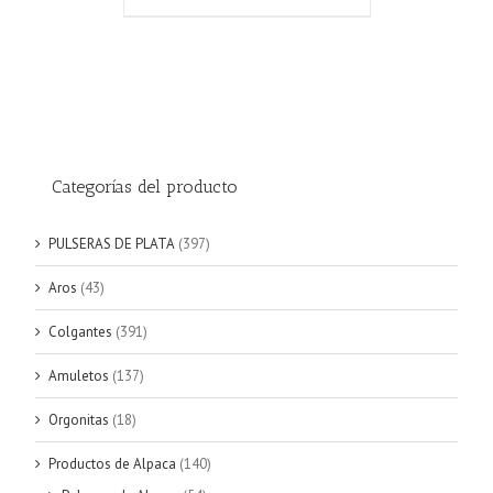
Categorías del producto
PULSERAS DE PLATA
(397)
Aros
(43)
Colgantes
(391)
Amuletos
(137)
Orgonitas
(18)
Productos de Alpaca
(140)