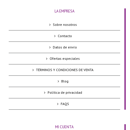
LA EMPRESA
Sobre nosotros
Contacto
Datos de envío
Ofertas especiales
TÉRMINOS Y CONDICIONES DE VENTA
Blog
Política de privacidad
FAQS
MI CUENTA