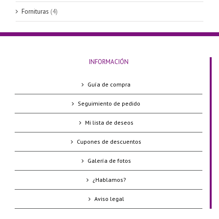
Fornituras
(4)
INFORMACIÓN
Guía de compra
Seguimiento de pedido
Mi lista de deseos
Cupones de descuentos
Galería de fotos
¿Hablamos?
Aviso legal