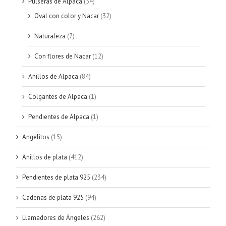
Pulseras de Alpaca
(54)
Oval con color y Nacar
(32)
Naturaleza
(7)
Con flores de Nacar
(12)
Anillos de Alpaca
(84)
Colgantes de Alpaca
(1)
Pendientes de Alpaca
(1)
Angelitos
(15)
Anillos de plata
(412)
Pendientes de plata 925
(234)
Cadenas de plata 925
(94)
Llamadores de Ángeles
(262)