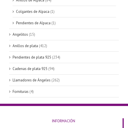
Anillos de Alpaca
(84)
Colgantes de Alpaca
(1)
Pendientes de Alpaca
(1)
Angelitos
(15)
Anillos de plata
(412)
Pendientes de plata 925
(234)
Cadenas de plata 925
(94)
Llamadores de Ángeles
(262)
Fornituras
(4)
INFORMACIÓN