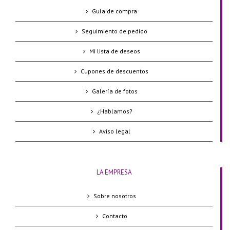
Guía de compra
Seguimiento de pedido
Mi lista de deseos
Cupones de descuentos
Galería de fotos
¿Hablamos?
Aviso legal
LA EMPRESA
Sobre nosotros
Contacto