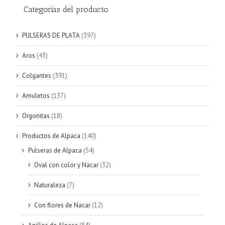
Categorías del producto
PULSERAS DE PLATA
(397)
Aros
(43)
Colgantes
(391)
Amuletos
(137)
Orgonitas
(18)
Productos de Alpaca
(140)
Pulseras de Alpaca
(54)
Oval con color y Nacar
(32)
Naturaleza
(7)
Con flores de Nacar
(12)