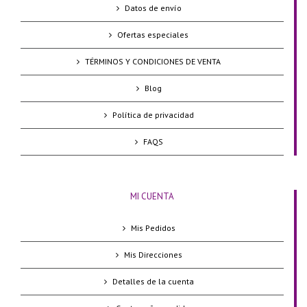
Datos de envío
Ofertas especiales
TÉRMINOS Y CONDICIONES DE VENTA
Blog
Política de privacidad
FAQS
MI CUENTA
Mis Pedidos
Mis Direcciones
Detalles de la cuenta