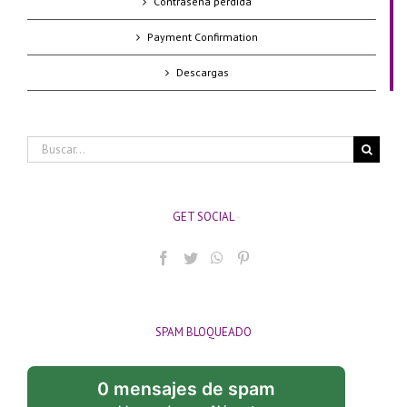
Contraseña perdida
Payment Confirmation
Descargas
Buscar:
GET SOCIAL
SPAM BLOQUEADO
0 mensajes de spam