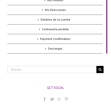
Mis Pedidos
Mis Direcciones
Detalles de la cuenta
Contraseña perdida
Payment Confirmation
Descargas
Buscar:
GET SOCIAL