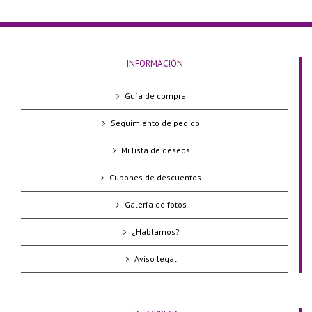
INFORMACIÓN
Guía de compra
Seguimiento de pedido
Mi lista de deseos
Cupones de descuentos
Galería de fotos
¿Hablamos?
Aviso legal