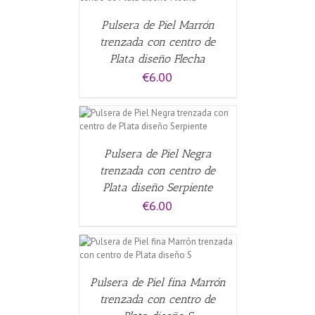
Pulsera de Piel Marrón
trenzada con centro de
Plata diseño Flecha
€
6.00
CARRITO
/
Pulsera de Piel Negra
trenzada con centro de
Plata diseño Serpiente
€
6.00
CARRITO
/
Pulsera de Piel fina Marrón
trenzada con centro de