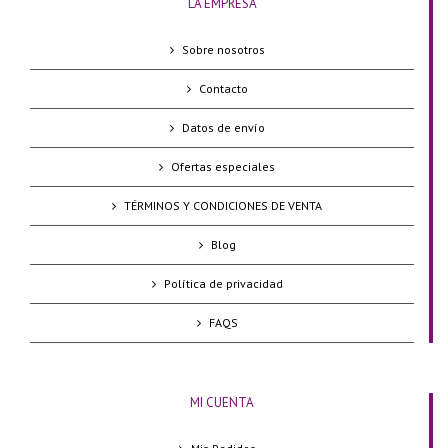
LA EMPRESA
Sobre nosotros
Contacto
Datos de envío
Ofertas especiales
TÉRMINOS Y CONDICIONES DE VENTA
Blog
Política de privacidad
FAQS
MI CUENTA