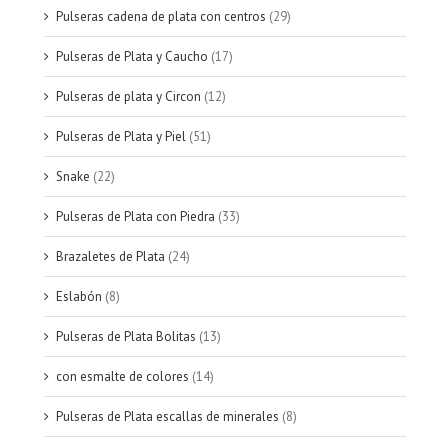
Pulseras cadena de plata con centros
(29)
Pulseras de Plata y Caucho
(17)
Pulseras de plata y Circon
(12)
Pulseras de Plata y Piel
(51)
Snake
(22)
Pulseras de Plata con Piedra
(33)
Brazaletes de Plata
(24)
Eslabón
(8)
Pulseras de Plata Bolitas
(13)
con esmalte de colores
(14)
Pulseras de Plata escallas de minerales
(8)