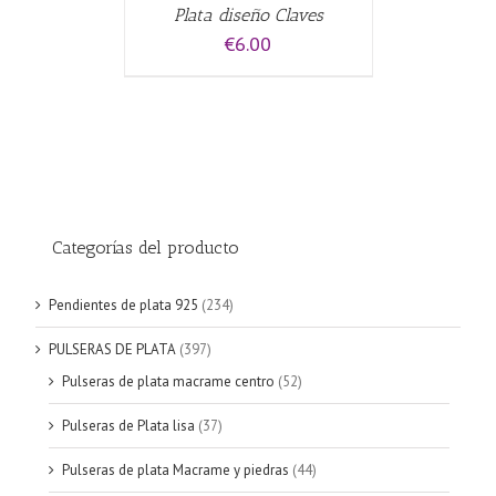
Plata diseño Claves
€
6.00
Categorías del producto
Pendientes de plata 925
(234)
PULSERAS DE PLATA
(397)
Pulseras de plata macrame centro
(52)
Pulseras de Plata lisa
(37)
Pulseras de plata Macrame y piedras
(44)