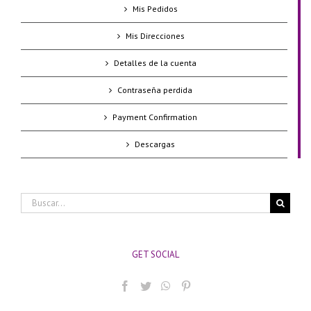
Mis Pedidos
Mis Direcciones
Detalles de la cuenta
Contraseña perdida
Payment Confirmation
Descargas
Buscar:
GET SOCIAL