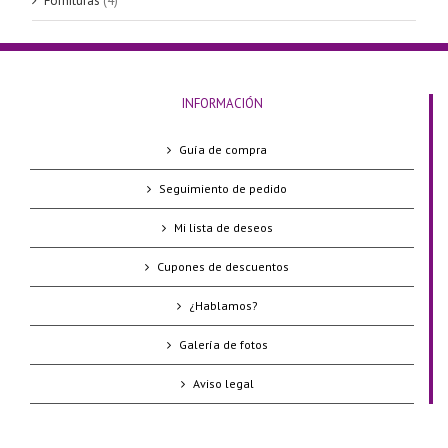
Fornituras
(4)
INFORMACIÓN
Guía de compra
Seguimiento de pedido
Mi lista de deseos
Cupones de descuentos
¿Hablamos?
Galería de fotos
Aviso legal