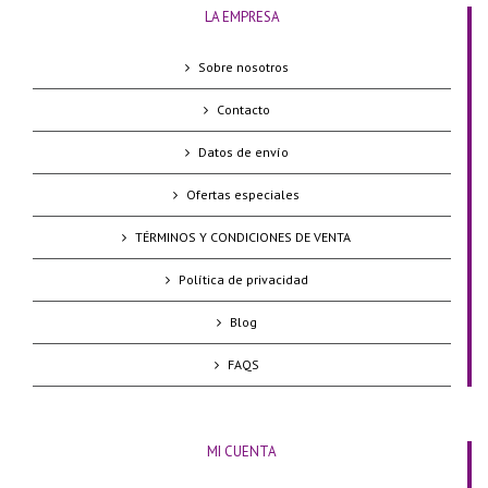
LA EMPRESA
Sobre nosotros
Contacto
Datos de envío
Ofertas especiales
TÉRMINOS Y CONDICIONES DE VENTA
Política de privacidad
Blog
FAQS
MI CUENTA