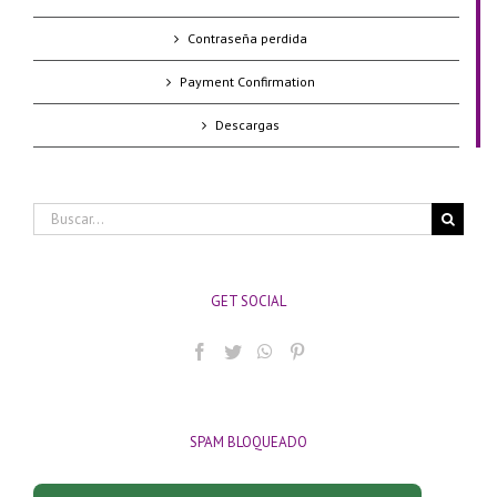
Contraseña perdida
Payment Confirmation
Descargas
Buscar:
GET SOCIAL
SPAM BLOQUEADO