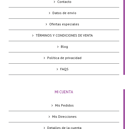
Contacto
Datos de envío
Ofertas especiales
TÉRMINOS Y CONDICIONES DE VENTA
Blog
Política de privacidad
FAQS
MI CUENTA
Mis Pedidos
Mis Direcciones
Detalles de la cuenta