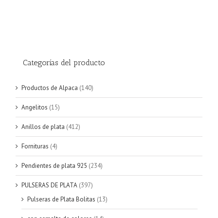
Categorías del producto
Productos de Alpaca
(140)
Angelitos
(15)
Anillos de plata
(412)
Fornituras
(4)
Pendientes de plata 925
(234)
PULSERAS DE PLATA
(397)
Pulseras de Plata Bolitas
(13)