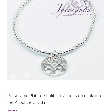
Pulsera de Plata de bolitas elásticas con colgante
del Árbol de la vida