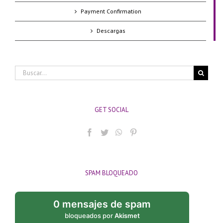
Payment Confirmation
Descargas
Buscar:
GET SOCIAL
SPAM BLOQUEADO
0 mensajes de spam
bloqueados por
Akismet