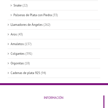
Snake
(22)
Pulseras de Plata con Piedra
(33)
Llamadores de Ángeles
(262)
Aros
(43)
Amuletos
(137)
Colgantes
(391)
Orgonitas
(18)
Cadenas de plata 925
(94)
INFORMACIÓN