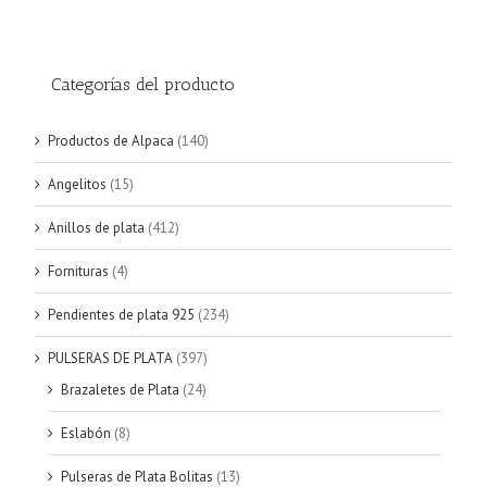
Categorías del producto
Productos de Alpaca
(140)
Angelitos
(15)
Anillos de plata
(412)
Fornituras
(4)
Pendientes de plata 925
(234)
PULSERAS DE PLATA
(397)
Brazaletes de Plata
(24)
Eslabón
(8)
Pulseras de Plata Bolitas
(13)