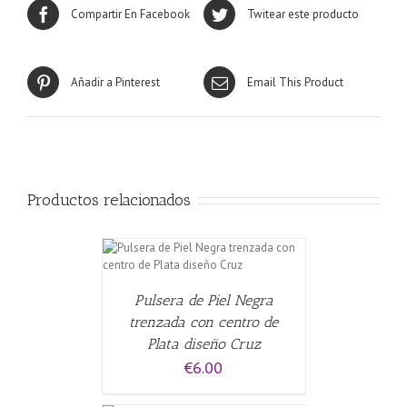
Compartir En Facebook
Twitear este producto
Añadir a Pinterest
Email This Product
Productos relacionados
CARRITO
/
Pulsera de Piel Negra
trenzada con centro de
Plata diseño Cruz
€
6.00