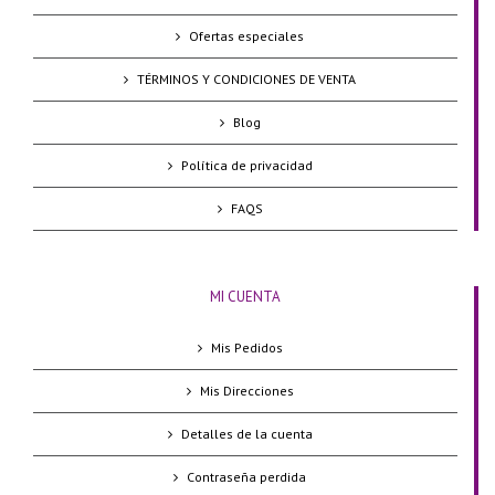
Ofertas especiales
TÉRMINOS Y CONDICIONES DE VENTA
Blog
Política de privacidad
FAQS
MI CUENTA
Mis Pedidos
Mis Direcciones
Detalles de la cuenta
Contraseña perdida