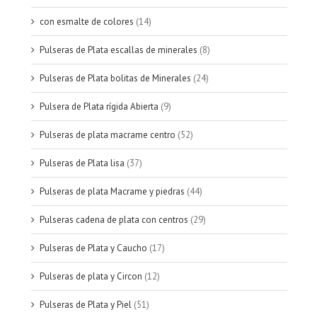
con esmalte de colores
(14)
Pulseras de Plata escallas de minerales
(8)
Pulseras de Plata bolitas de Minerales
(24)
Pulsera de Plata rígida Abierta
(9)
Pulseras de plata macrame centro
(52)
Pulseras de Plata lisa
(37)
Pulseras de plata Macrame y piedras
(44)
Pulseras cadena de plata con centros
(29)
Pulseras de Plata y Caucho
(17)
Pulseras de plata y Circon
(12)
Pulseras de Plata y Piel
(51)