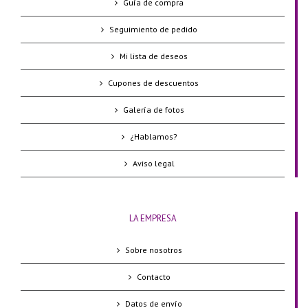
Guía de compra
Seguimiento de pedido
Mi lista de deseos
Cupones de descuentos
Galería de fotos
¿Hablamos?
Aviso legal
LA EMPRESA
Sobre nosotros
Contacto
Datos de envío