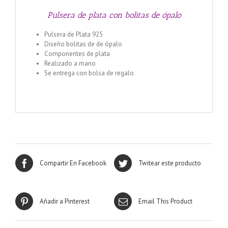
Pulsera de plata con bolitas de ópalo
Pulsera de Plata 925
Diseño bolitas de de ópalo
Componentes de plata
Realizado a mano
Se entrega con bolsa de regalo
Compartir En Facebook
Twitear este producto
Añadir a Pinterest
Email This Product