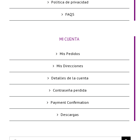
Política de privacidad
FAQS
MI CUENTA
Mis Pedidos
Mis Direcciones
Detalles de la cuenta
Contraseña perdida
Payment Confirmation
Descargas
Buscar: