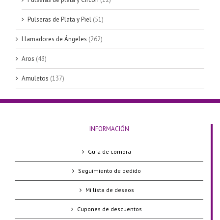
Pulseras de Plata y Piel
(51)
Llamadores de Ángeles
(262)
Aros
(43)
Amuletos
(137)
INFORMACIÓN
Guía de compra
Seguimiento de pedido
Mi lista de deseos
Cupones de descuentos