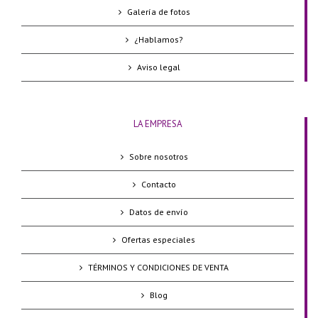
Galería de fotos
¿Hablamos?
Aviso legal
LA EMPRESA
Sobre nosotros
Contacto
Datos de envío
Ofertas especiales
TÉRMINOS Y CONDICIONES DE VENTA
Blog