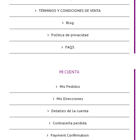
TÉRMINOS Y CONDICIONES DE VENTA
Blog
Política de privacidad
FAQS
MI CUENTA
Mis Pedidos
Mis Direcciones
Detalles de la cuenta
Contraseña perdida
Payment Confirmation