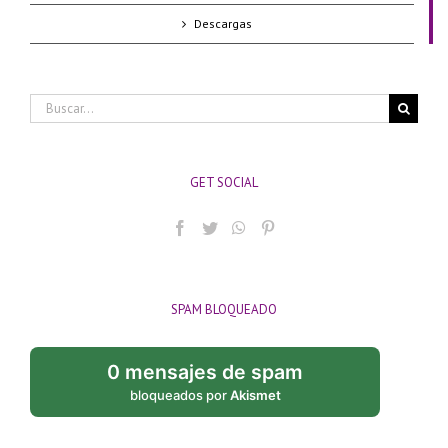
Descargas
Buscar:
GET SOCIAL
SPAM BLOQUEADO
0 mensajes de spam
bloqueados por
Akismet