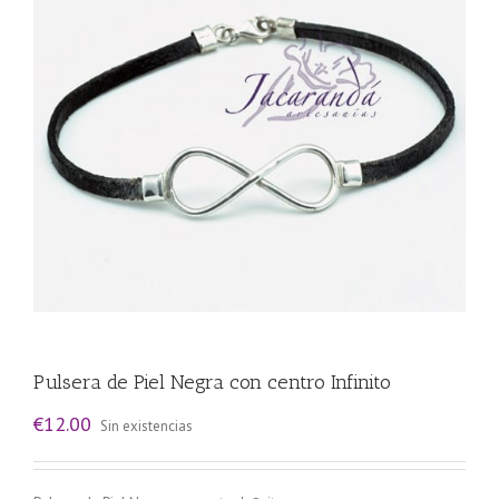
Pulsera de Piel Negra con centro Infinito
€
12.00
Sin existencias