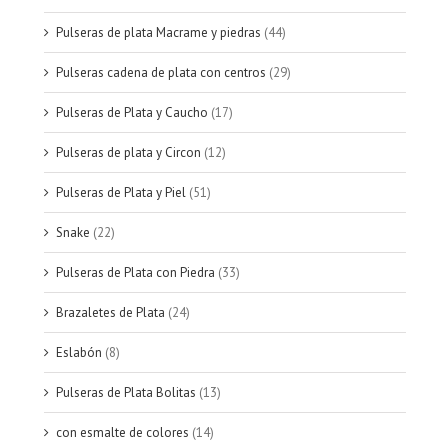
Pulseras de plata Macrame y piedras
(44)
Pulseras cadena de plata con centros
(29)
Pulseras de Plata y Caucho
(17)
Pulseras de plata y Circon
(12)
Pulseras de Plata y Piel
(51)
Snake
(22)
Pulseras de Plata con Piedra
(33)
Brazaletes de Plata
(24)
Eslabón
(8)
Pulseras de Plata Bolitas
(13)
con esmalte de colores
(14)