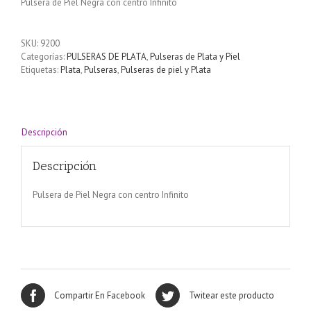
Pulsera de Piel Negra con centro Infinito
SKU:
9200
Categorías:
PULSERAS DE PLATA
,
Pulseras de Plata y Piel
Etiquetas:
Plata
,
Pulseras
,
Pulseras de piel y Plata
Descripción
Descripción
Pulsera de Piel Negra con centro Infinito
Compartir En Facebook
Twitear este producto