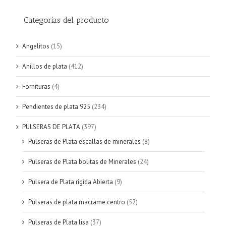
Categorías del producto
Angelitos
(15)
Anillos de plata
(412)
Fornituras
(4)
Pendientes de plata 925
(234)
PULSERAS DE PLATA
(397)
Pulseras de Plata escallas de minerales
(8)
Pulseras de Plata bolitas de Minerales
(24)
Pulsera de Plata rígida Abierta
(9)
Pulseras de plata macrame centro
(52)
Pulseras de Plata lisa
(37)