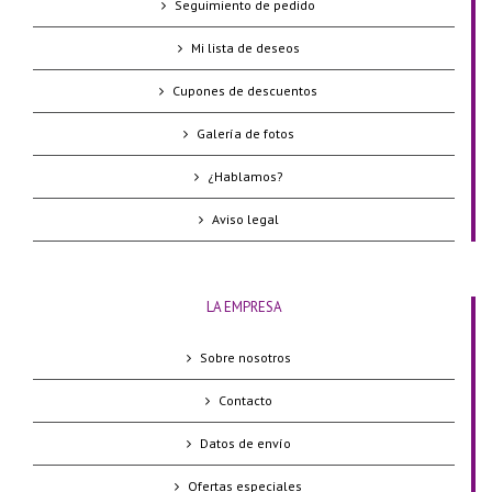
Seguimiento de pedido
Mi lista de deseos
Cupones de descuentos
Galería de fotos
¿Hablamos?
Aviso legal
LA EMPRESA
Sobre nosotros
Contacto
Datos de envío
Ofertas especiales