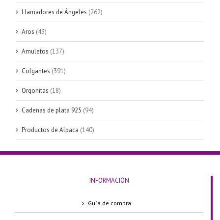
Llamadores de Ángeles
(262)
Aros
(43)
Amuletos
(137)
Colgantes
(391)
Orgonitas
(18)
Cadenas de plata 925
(94)
Productos de Alpaca
(140)
INFORMACIÓN
Guía de compra