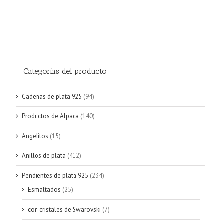
Categorías del producto
Cadenas de plata 925
(94)
Productos de Alpaca
(140)
Angelitos
(15)
Anillos de plata
(412)
Pendientes de plata 925
(234)
Esmaltados
(25)
con cristales de Swarovski
(7)