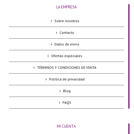
LA EMPRESA
Sobre nosotros
Contacto
Datos de envío
Ofertas especiales
TÉRMINOS Y CONDICIONES DE VENTA
Política de privacidad
Blog
FAQS
MI CUENTA