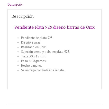
Descripción
Descripción
Pendiente Plata 925 diseño barras de Ónix
Pendiente de plata 925.
Diseño Barras
Realizado en Onix
Sujeción perno y traba en plata 925.
Talla 30 x 15 mm.
Peso 6.10 gramos.
Hecho a mano.
Se entrega con bolsa de regalo.