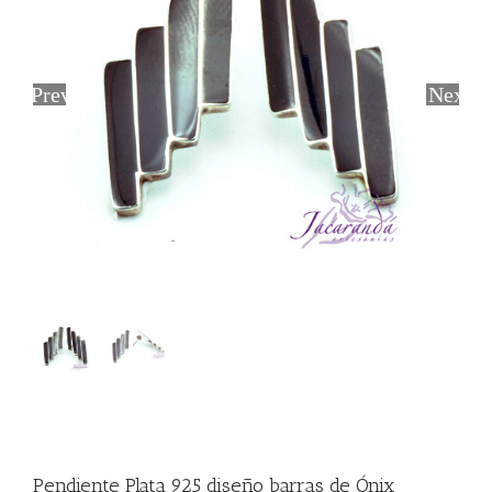
Previous
Next
Pendiente Plata 925 diseño barras de Ónix