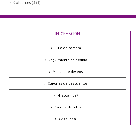
Colgantes
(391)
INFORMACIÓN
Guía de compra
Seguimiento de pedido
Mi lista de deseos
Cupones de descuentos
¿Hablamos?
Galería de fotos
Aviso legal