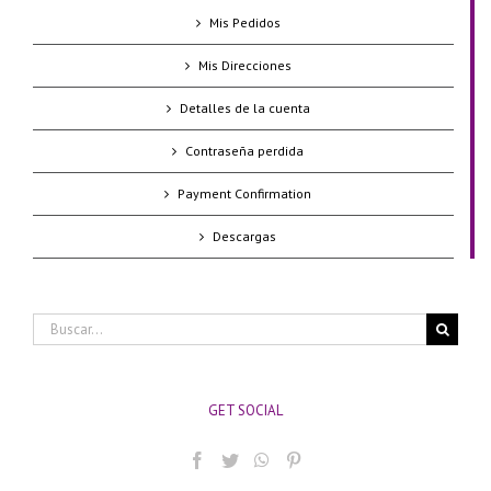
Mis Pedidos
Mis Direcciones
Detalles de la cuenta
Contraseña perdida
Payment Confirmation
Descargas
Buscar:
GET SOCIAL