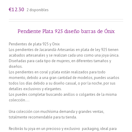
€
12.30
2 disponibles
Pendiente Plata 925 diseño barras de Ónix
Pendientes de plata 925 y Onix
Los pendientes de Jacarandá-Artesanías en plata de ley 925 tienen
acabados artesanales y se realizan cada uno como una joya única.
Diseñadas para cada tipo de mujeres, en diferentes tamaños y
diseños.
Los pendientes en coral y plata están realizados para todo
momento, debido a una gran cantidad de modelos, puedes usarlos
todos los días debido a su diseño casual, o por la noche, por sus
detalles exclusivos y elegantes.
Los puedes completar buscando anillos o colgantes de la misma
colección….
Una colección con muchísima demanda y grandes ventas,
totalmente recomendable para tu tienda.
Recibirás tu joya en un precioso y exclusivo packaging, ideal para