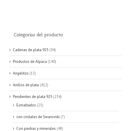
Categorías del producto
Cadenas de plata 925
(94)
Productos de Alpaca
(140)
Angelitos
(15)
Anillos de plata
(412)
Pendientes de plata 925
(234)
Esmaltados
(25)
con cristales de Swarovski
(7)
Con piedras y minerales
(48)