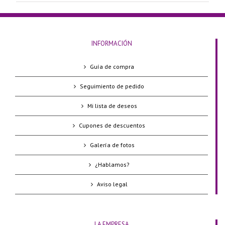
INFORMACIÓN
Guía de compra
Seguimiento de pedido
Mi lista de deseos
Cupones de descuentos
Galería de fotos
¿Hablamos?
Aviso legal
LA EMPRESA