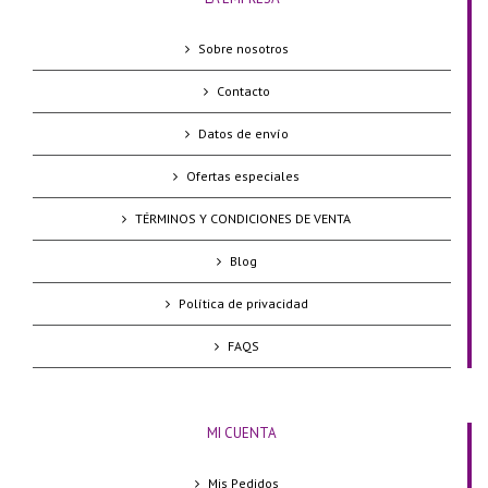
Sobre nosotros
Contacto
Datos de envío
Ofertas especiales
TÉRMINOS Y CONDICIONES DE VENTA
Blog
Política de privacidad
FAQS
MI CUENTA
Mis Pedidos