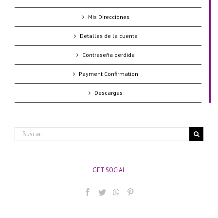
Mis Direcciones
Detalles de la cuenta
Contraseña perdida
Payment Confirmation
Descargas
Buscar:
GET SOCIAL