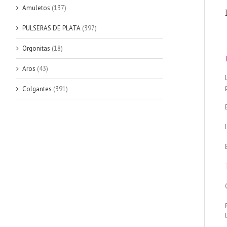
Amuletos
(137)
PULSERAS DE PLATA
(397)
Orgonitas
(18)
Aros
(43)
Colgantes
(391)