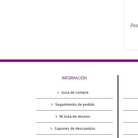
Pen
INFORMACIÓN
Guía de compra
Seguimiento de pedido
Mi lista de deseos
Cupones de descuentos