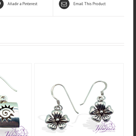
Añadir a Pinterest
Email This Product
QUICK VIEW