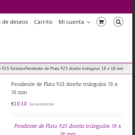
a de deseos
Carrito
Mi cuenta
sa 925 formas
»
Pendiente de Plata 925 diseño triángulos 18 x 18 mm
Pendiente de Plata 925 diseño triángulos 18 x
18 mm
€
10.10
Sin existencias
Pendiente de Plata 925 diseño triángulos 18 x
18 mm