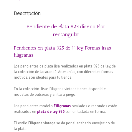
Descripción
Pendiente de Plata 925 diseño Flor
rectangular
Pendientes en plata 925 de 1ª ley Formas lisas
filigranas
Los pendientes de plata lisa realizados en plata 925 de ley, de
la colección de Jacarandá-Artesanías, con diferentes formas
motivos, son ideales para tu tienda.
En la colección lisas Filigrana vintage tienes disponible
modelos de pulseras y anillo a juego.
Los pendientes modelo
Filigranas
ovalados o redondos están
realizados en
plata de ley 925
con un tallada en forma.
El estilo Filigrana vintage se da por el acabado envejecido de
la plata.