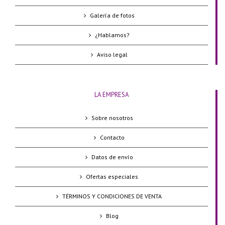
Galería de fotos
¿Hablamos?
Aviso legal
LA EMPRESA
Sobre nosotros
Contacto
Datos de envío
Ofertas especiales
TÉRMINOS Y CONDICIONES DE VENTA
Blog