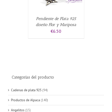
Pendiente de Plata 925
diseño Flor y Mariposa
€
6.50
Categorías del producto
Cadenas de plata 925
(94)
Productos de Alpaca
(140)
Angelitos
(15)