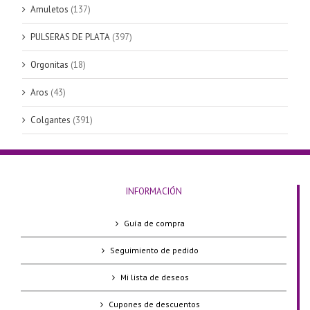
Amuletos
(137)
PULSERAS DE PLATA
(397)
Orgonitas
(18)
Aros
(43)
Colgantes
(391)
INFORMACIÓN
Guía de compra
Seguimiento de pedido
Mi lista de deseos
Cupones de descuentos