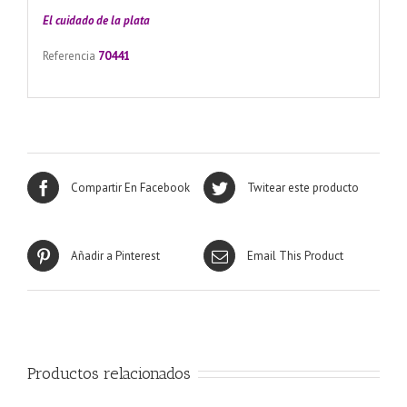
El cuidado de
la plata
Referencia
70441
Compartir En Facebook
Twitear este producto
Añadir a Pinterest
Email This Product
Productos relacionados