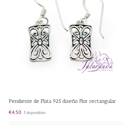
Pendiente de Plata 925 diseño Flor rectangular
€
4.50
3 disponibles