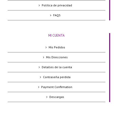
Política de privacidad
FAQS
MI CUENTA
Mis Pedidos
Mis Direcciones
Detalles de la cuenta
Contraseña perdida
Payment Confirmation
Descargas