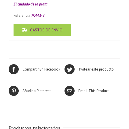
El cuidado de
la plata
Referencia
70443-7
GASTOS DE ENVIÓ
Compartir En Facebook
Twitear este producto
Añadir a Pinterest
Email This Product
Productos relacionados