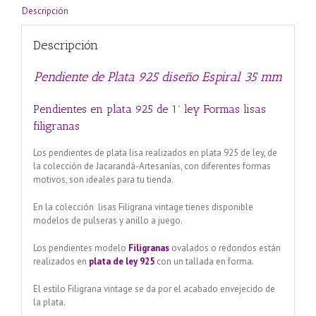
Descripción
Descripción
Pendiente de Plata 925 diseño Espiral 35 mm
Pendientes en plata 925 de 1ª ley Formas lisas
filigranas
Los pendientes de plata lisa realizados en plata 925 de ley, de
la colección de Jacarandá-Artesanías, con diferentes formas
motivos, son ideales para tu tienda.
En la colección lisas Filigrana vintage tienes disponible
modelos de pulseras y anillo a juego.
Los pendientes modelo
Filigranas
ovalados o redondos están
realizados en
plata de ley 925
con un tallada en forma.
El estilo Filigrana vintage se da por el acabado envejecido de
la plata.