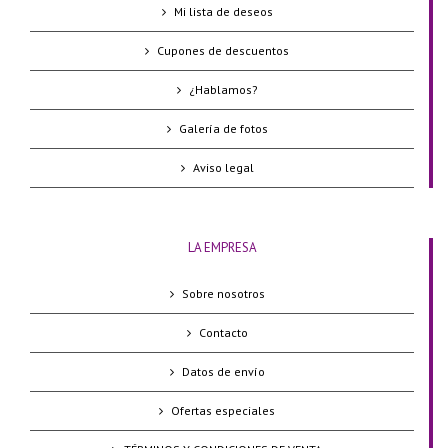
Mi lista de deseos
Cupones de descuentos
¿Hablamos?
Galería de fotos
Aviso legal
LA EMPRESA
Sobre nosotros
Contacto
Datos de envío
Ofertas especiales