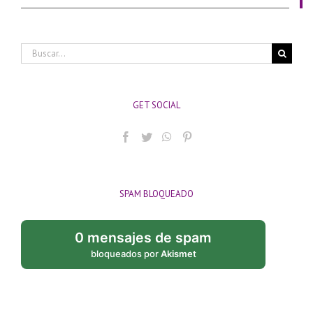
Buscar:
GET SOCIAL
SPAM BLOQUEADO
0 mensajes de spam
bloqueados por
Akismet