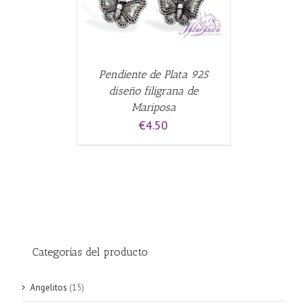
Pendiente de Plata 925
diseño filigrana de
Mariposa
€
4.50
Categorías del producto
Angelitos
(15)