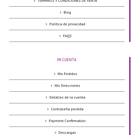
TÉRMINOS Y CONDICIONES DE VENTA
Blog
Política de privacidad
FAQS
MI CUENTA
Mis Pedidos
Mis Direcciones
Detalles de la cuenta
Contraseña perdida
Payment Confirmation
Descargas