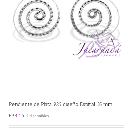
Pendiente de Plata 925 diseño Espiral 35 mm
€
34.15
1 disponibles