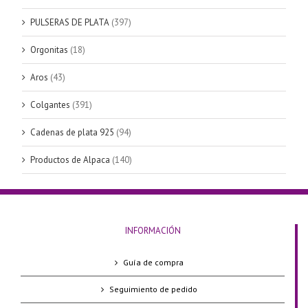
PULSERAS DE PLATA
(397)
Orgonitas
(18)
Aros
(43)
Colgantes
(391)
Cadenas de plata 925
(94)
Productos de Alpaca
(140)
INFORMACIÓN
Guía de compra
Seguimiento de pedido