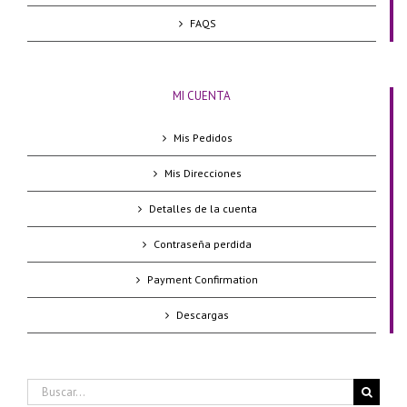
FAQS
MI CUENTA
Mis Pedidos
Mis Direcciones
Detalles de la cuenta
Contraseña perdida
Payment Confirmation
Descargas
Buscar: