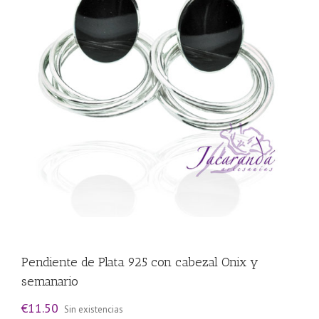
Pendiente de Plata 925 con cabezal Onix y
semanario
€
11.50
Sin existencias