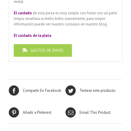
metal.
El cuidado
de esta pieza es muy simple con frotar con un paño
limpio resaltara su bello brillo nuevamente, para mayor
información puede ver nuestro consejos en nuestro blog.
El cuidado de
la plata
GASTOS DE ENVÍO
Compartir En Facebook
Twitear este producto
Añadir a Pinterest
Email This Product