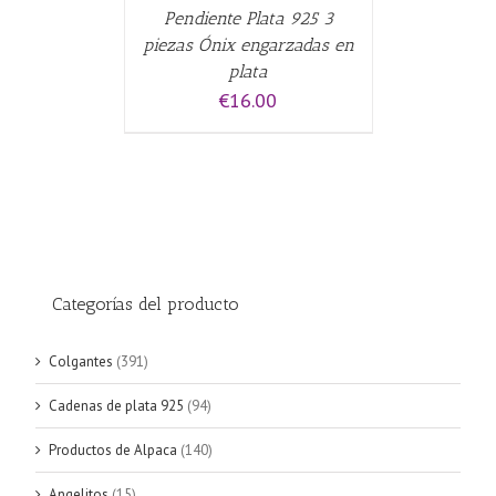
Pendiente Plata 925 3
piezas Ónix engarzadas en
plata
€
16.00
Categorías del producto
Colgantes
(391)
Cadenas de plata 925
(94)
Productos de Alpaca
(140)
Angelitos
(15)