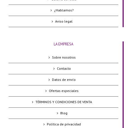
¿Hablamos?
Aviso legal
LA EMPRESA
Sobre nosotros
Contacto
Datos de envío
Ofertas especiales
TÉRMINOS Y CONDICIONES DE VENTA
Blog
Política de privacidad