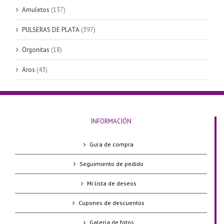
Amuletos
(137)
PULSERAS DE PLATA
(397)
Orgonitas
(18)
Aros
(43)
INFORMACIÓN
Guía de compra
Seguimiento de pedido
Mi lista de deseos
Cupones de descuentos
Galería de fotos