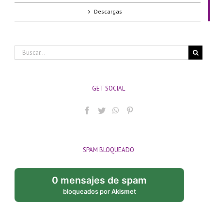
Descargas
Buscar:
GET SOCIAL
SPAM BLOQUEADO
0 mensajes de spam
bloqueados por
Akismet