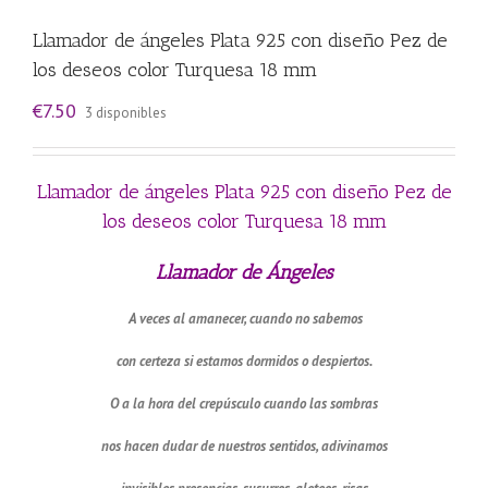
Llamador de ángeles Plata 925 con diseño Pez de
los deseos color Turquesa 18 mm
€
7.50
3 disponibles
Llamador de ángeles Plata 925 con diseño Pez de
los deseos color Turquesa 18 mm
Llamador de Ángeles
A veces al amanecer, cuando no sabemos
con certeza si estamos dormidos o despiertos.
O a la hora del crepúsculo cuando las sombras
nos hacen dudar de nuestros sentidos, adivinamos