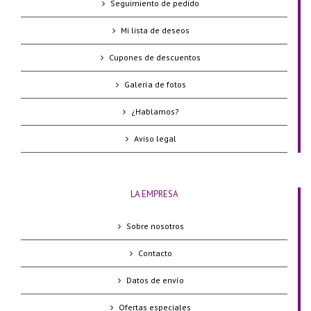
Seguimiento de pedido
Mi lista de deseos
Cupones de descuentos
Galería de fotos
¿Hablamos?
Aviso legal
LA EMPRESA
Sobre nosotros
Contacto
Datos de envío
Ofertas especiales