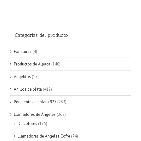
Categorías del producto
Fornituras
(4)
Productos de Alpaca
(140)
Angelitos
(15)
Anillos de plata
(412)
Pendientes de plata 925
(234)
Llamadores de Ángeles
(262)
De colores
(175)
Llamadores de Ángeles Cofre
(74)