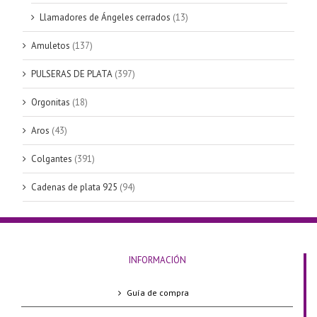
Llamadores de Ángeles cerrados
(13)
Amuletos
(137)
PULSERAS DE PLATA
(397)
Orgonitas
(18)
Aros
(43)
Colgantes
(391)
Cadenas de plata 925
(94)
INFORMACIÓN
Guía de compra