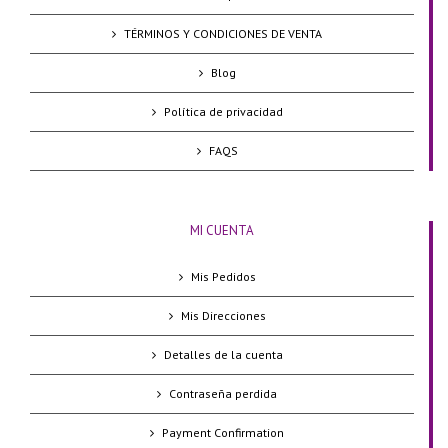
TÉRMINOS Y CONDICIONES DE VENTA
Blog
Política de privacidad
FAQS
MI CUENTA
Mis Pedidos
Mis Direcciones
Detalles de la cuenta
Contraseña perdida
Payment Confirmation