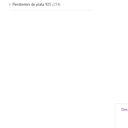
Pendientes de plata 925
(234)
Des