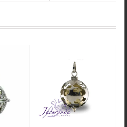
QUICK VIEW