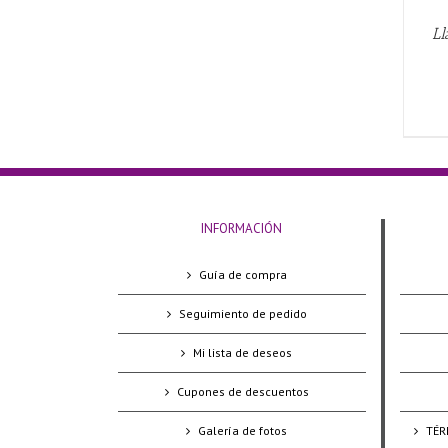
Ll
INFORMACIÓN
Guía de compra
Seguimiento de pedido
Mi lista de deseos
Cupones de descuentos
Galería de fotos
TÉR