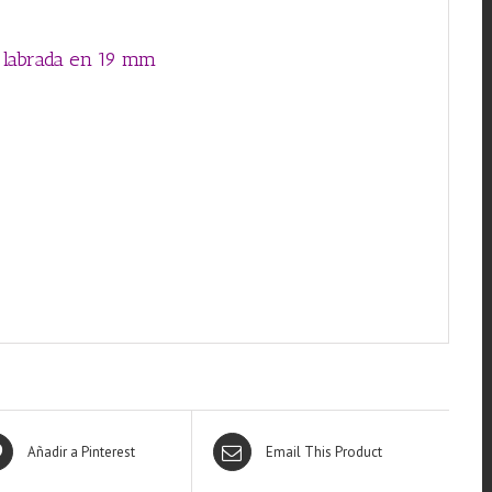
a labrada en 19 mm
Añadir a Pinterest
Email This Product