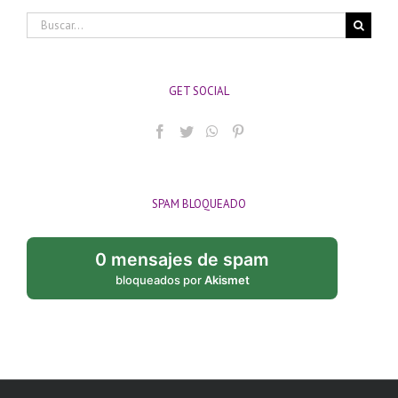
Buscar:
GET SOCIAL
SPAM BLOQUEADO
0 mensajes de spam
bloqueados por
Akismet