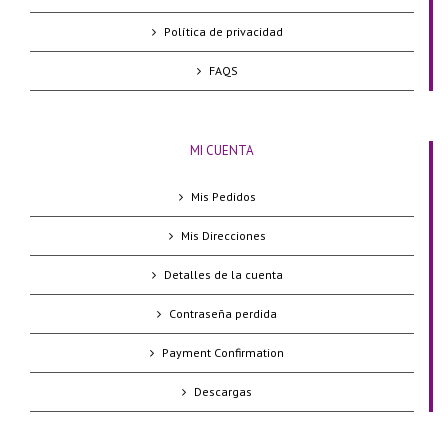
Política de privacidad
FAQS
MI CUENTA
Mis Pedidos
Mis Direcciones
Detalles de la cuenta
Contraseña perdida
Payment Confirmation
Descargas