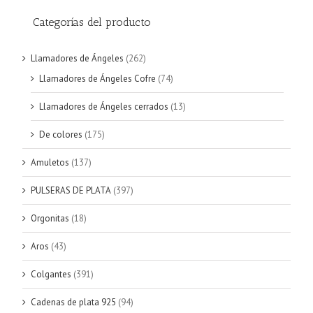
Categorías del producto
Llamadores de Ángeles
(262)
Llamadores de Ángeles Cofre
(74)
Llamadores de Ángeles cerrados
(13)
De colores
(175)
Amuletos
(137)
PULSERAS DE PLATA
(397)
Orgonitas
(18)
Aros
(43)
Colgantes
(391)
Cadenas de plata 925
(94)