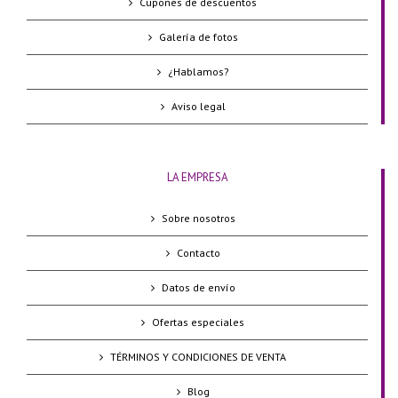
Cupones de descuentos
Galería de fotos
¿Hablamos?
Aviso legal
LA EMPRESA
Sobre nosotros
Contacto
Datos de envío
Ofertas especiales
TÉRMINOS Y CONDICIONES DE VENTA
Blog