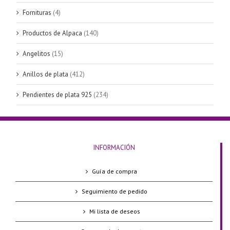
Fornituras
(4)
Productos de Alpaca
(140)
Angelitos
(15)
Anillos de plata
(412)
Pendientes de plata 925
(234)
INFORMACIÓN
Guía de compra
Seguimiento de pedido
Mi lista de deseos