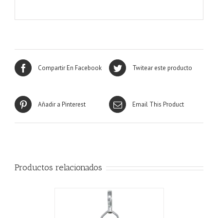
Compartir En Facebook
Twitear este producto
Añadir a Pinterest
Email This Product
Productos relacionados