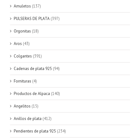
Amuletos
(137)
PULSERAS DE PLATA
(397)
Orgonitas
(18)
Aros
(43)
Colgantes
(391)
Cadenas de plata 925
(94)
Fornituras
(4)
Productos de Alpaca
(140)
Angelitos
(15)
Anillos de plata
(412)
Pendientes de plata 925
(234)