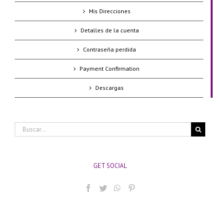
Mis Direcciones
Detalles de la cuenta
Contraseña perdida
Payment Confirmation
Descargas
Buscar:
GET SOCIAL