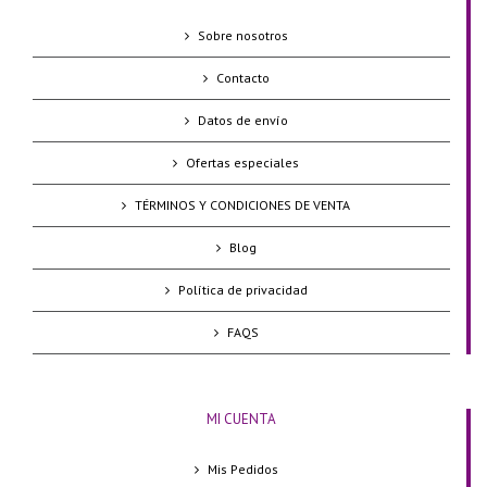
Sobre nosotros
Contacto
Datos de envío
Ofertas especiales
TÉRMINOS Y CONDICIONES DE VENTA
Blog
Política de privacidad
FAQS
MI CUENTA
Mis Pedidos