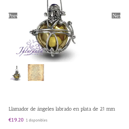
Previous
Next
Llamador de ángeles labrado en plata de 21 mm
€
19.20
1 disponibles