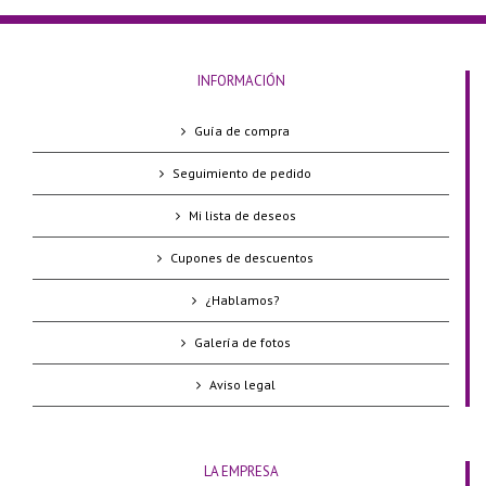
INFORMACIÓN
Guía de compra
Seguimiento de pedido
Mi lista de deseos
Cupones de descuentos
¿Hablamos?
Galería de fotos
Aviso legal
LA EMPRESA